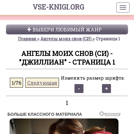
VSE-KNIGI.ORG
ВЫБЕРИ ЛЮБИМЫЙ ЖАНР
Главная
Ангелы моих снов (СИ)
Страница 1
АНГЕЛЫ МОИХ СНОВ (СИ) -
"ДЖИЛЛИАН" - СТРАНИЦА 1
Изменить размер шрифта:
1/76
Следующая
1