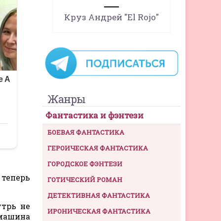
Круз Андрей "El Rojo"
Жанры
Фантастика и фэнтези
БОЕВАЯ ФАНТАСТИКА
ГЕРОИЧЕСКАЯ ФАНТАСТИКА
ГОРОДСКОЕ ФЭНТЕЗИ
 теперь
ГОТИЧЕСКИЙ РОМАН
ДЕТЕКТИВНАЯ ФАНТАСТИКА
утрь не
ИРОНИЧЕСКАЯ ФАНТАСТИКА
 машина