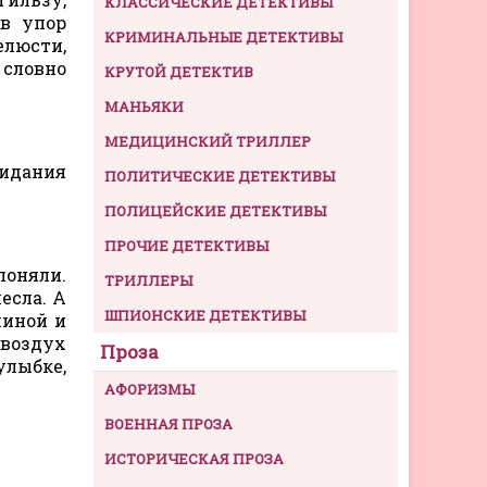
КЛАССИЧЕСКИЕ ДЕТЕКТИВЫ
 в упор
КРИМИНАЛЬНЫЕ ДЕТЕКТИВЫ
елюсти,
 словно
КРУТОЙ ДЕТЕКТИВ
МАНЬЯКИ
МЕДИЦИНСКИЙ ТРИЛЛЕР
жидания
ПОЛИТИЧЕСКИЕ ДЕТЕКТИВЫ
ПОЛИЦЕЙСКИЕ ДЕТЕКТИВЫ
ПРОЧИЕ ДЕТЕКТИВЫ
поняли.
ТРИЛЛЕРЫ
есла. А
ШПИОНСКИЕ ДЕТЕКТИВЫ
пиной и
 воздух
Проза
улыбке,
АФОРИЗМЫ
ВОЕННАЯ ПРОЗА
ИСТОРИЧЕСКАЯ ПРОЗА