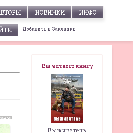
АВТОРЫ
НОВИНКИ
ИНФО
Добавить в Закладки
Вы читаете книгу
Выживатель