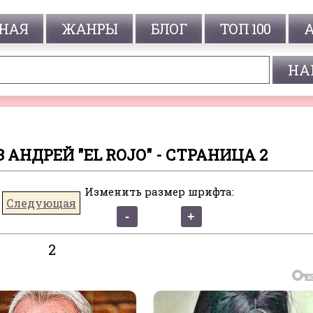
НАЯ
ЖАНРЫ
БЛОГ
ТОП 100
 АНДРЕЙ "EL ROJO" - СТРАНИЦА 2
Изменить размер шрифта:
Следующая
2