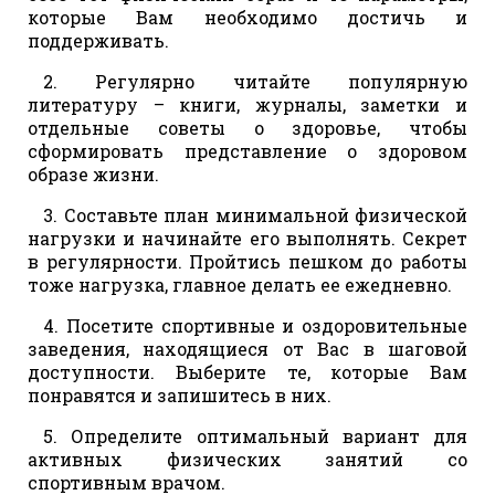
которые Вам необходимо достичь и
поддерживать.
2. Регулярно читайте популярную
литературу – книги, журналы, заметки и
отдельные советы о здоровье, чтобы
сформировать представление о здоровом
образе жизни.
3. Составьте план минимальной физической
нагрузки и начинайте его выполнять. Секрет
в регулярности. Пройтись пешком до работы
тоже нагрузка, главное делать ее ежедневно.
4. Посетите спортивные и оздоровительные
заведения, находящиеся от Вас в шаговой
доступности. Выберите те, которые Вам
понравятся и запишитесь в них.
5. Определите оптимальный вариант для
активных физических занятий со
спортивным врачом.