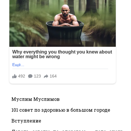
Муслим Муслимов
101 совет по здоровью в большом городе
Вступление