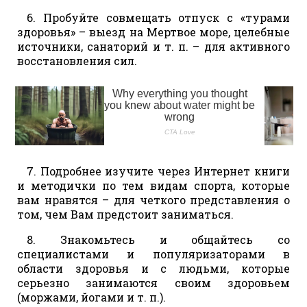
6. Пробуйте совмещать отпуск с «турами
здоровья» – выезд на Мертвое море, целебные
источники, санаторий и т. п. – для активного
восстановления сил.
7. Подробнее изучите через Интернет книги
и методички по тем видам спорта, которые
вам нравятся – для четкого представления о
том, чем Вам предстоит заниматься.
8. Знакомьтесь и общайтесь со
специалистами и популяризаторами в
области здоровья и с людьми, которые
серьезно занимаются своим здоровьем
(моржами, йогами и т. п.).