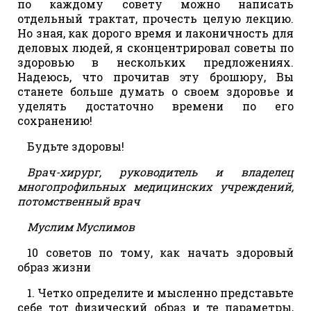
по каждому совету можно написать
отдельный трактат, прочесть целую лекцию.
Но зная, как дорого время и лаконичность для
деловых людей, я сконцентрировал советы по
здоровью в нескольких предложениях.
Надеюсь, что прочитав эту брошюру, Вы
станете больше думать о своем здоровье и
уделять достаточно времени по его
сохранению!
Будьте здоровы!
Врач-хирург, руководитель и владелец
многопрофильных медицинских учреждений,
потомственный врач
Муслим Муслимов
10 советов по тому, как начать здоровый
образ жизни
1. Четко определите и мысленно представьте
себе тот физический образ и те параметры,