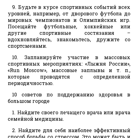
9. Будьте в курсе спортивных событий всех
уровней, например, от дворового футбола до
мировых чемпионатов и Олимпийских игр.
Посещайте футбольные, хоккейные или
другие спортивные состязания –
вдохновляйтесь, знакомьтесь, дружите со
спортсменами.
10. Запланируйте участие в массовых
спортивных мероприятиях: «Лыжня России»,
«Run Moscow», массовые заплывы и т. п.,
которые проводятся с определенной
периодичностью.
10 советов по поддержанию здоровья в
большом городе
1. Найдите своего лечащего врача или врача
семейной медицины.
2. Найдите для себя наиболее эффективный
способ борьбы со стрессом. Это может быть и