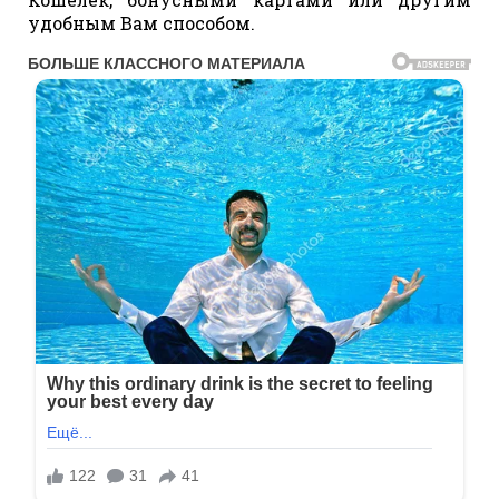
удобным Вам способом.