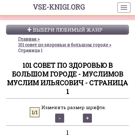
VSE-KNIGI.ORG
ВЫБЕРИ ЛЮБИМЫЙ ЖАНР
Главная
101 совет по здоровью в большом городе
Страница 1
101 СОВЕТ ПО ЗДОРОВЬЮ В
БОЛЬШОМ ГОРОДЕ - МУСЛИМОВ
МУСЛИМ ИЛЬЯСОВИЧ - СТРАНИЦА
1
Изменить размер шрифта:
1/1
1