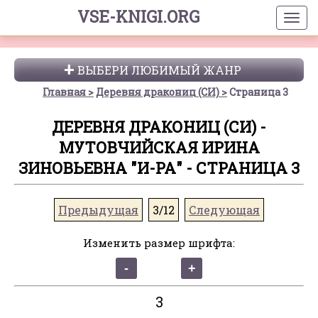
VSE-KNIGI.ORG
ВЫБЕРИ ЛЮБИМЫЙ ЖАНР
Главная
Деревня дракониц (СИ)
Страница 3
ДЕРЕВНЯ ДРАКОНИЦ (СИ) -
МУТОВЧИЙСКАЯ ИРИНА
ЗИНОВЬЕВНА "И-РА" - СТРАНИЦА 3
Предыдущая
3/12
Следующая
Изменить размер шрифта:
3