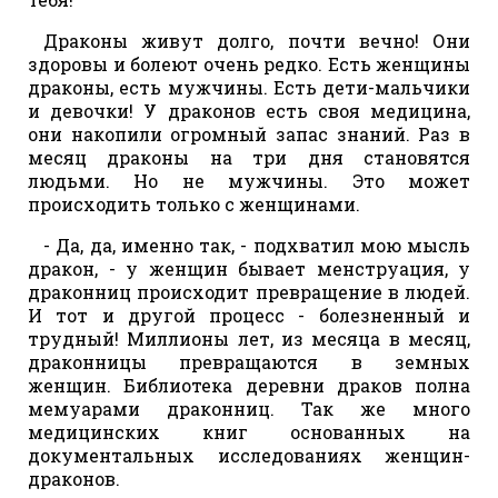
Драконы живут долго, почти вечно! Они
здоровы и болеют очень редко. Есть женщины
драконы, есть мужчины. Есть дети-мальчики
и девочки! У драконов есть своя медицина,
они накопили огромный запас знаний. Раз в
месяц драконы на три дня становятся
людьми. Но не мужчины. Это может
происходить только с женщинами.
- Да, да, именно так, - подхватил мою мысль
дракон, - у женщин бывает менструация, у
драконниц происходит превращение в людей.
И тот и другой процесс - болезненный и
трудный! Миллионы лет, из месяца в месяц,
драконницы превращаются в земных
женщин. Библиотека деревни драков полна
мемуарами драконниц. Так же много
медицинских книг основанных на
документальных исследованиях женщин-
драконов.