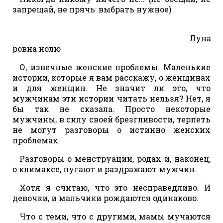
запрещай, не прячь: выбрать нужное)
Луна
ровна нолю
О, извечные женские проблемы. Маленькие
истории, которые я вам расскажу, о женщинах
и для женщин. Не значит ли это, что
мужчинам эти истории читать нельзя? Нет, я
бы так не сказала. Просто некоторые
мужчины, в силу своей брезгливости, терпеть
не могут разговоры о истинно женских
проблемах.
Разговоры о менструации, родах и, наконец,
о климаксе, пугают и раздражают мужчин.
Хотя я считаю, что это несправедливо. И
девочки, и мальчики рождаются одинаково.
Что с теми, что с другими, мамы мучаются