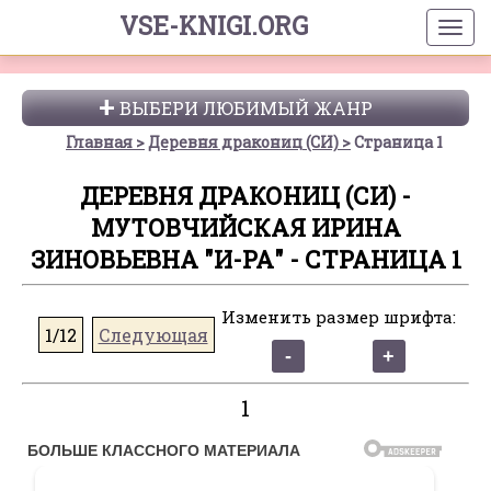
VSE-KNIGI.ORG
ВЫБЕРИ ЛЮБИМЫЙ ЖАНР
Главная
Деревня дракониц (СИ)
Страница 1
ДЕРЕВНЯ ДРАКОНИЦ (СИ) -
МУТОВЧИЙСКАЯ ИРИНА
ЗИНОВЬЕВНА "И-РА" - СТРАНИЦА 1
Изменить размер шрифта:
1/12
Следующая
1