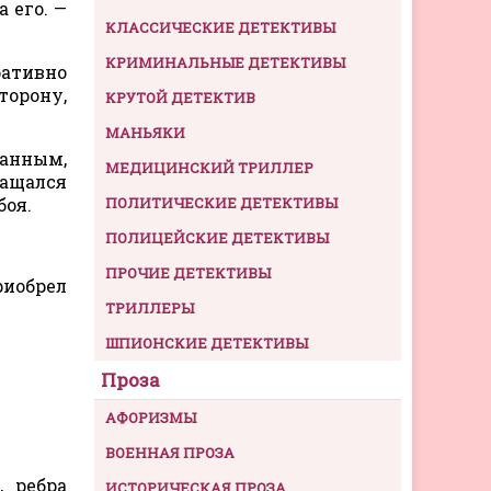
 его. —
КЛАССИЧЕСКИЕ ДЕТЕКТИВЫ
КРИМИНАЛЬНЫЕ ДЕТЕКТИВЫ
ративно
торону,
КРУТОЙ ДЕТЕКТИВ
МАНЬЯКИ
анным,
МЕДИЦИНСКИЙ ТРИЛЛЕР
ращался
боя.
ПОЛИТИЧЕСКИЕ ДЕТЕКТИВЫ
ПОЛИЦЕЙСКИЕ ДЕТЕКТИВЫ
ПРОЧИЕ ДЕТЕКТИВЫ
риобрел
ТРИЛЛЕРЫ
ШПИОНСКИЕ ДЕТЕКТИВЫ
Проза
АФОРИЗМЫ
ВОЕННАЯ ПРОЗА
, ребра
ИСТОРИЧЕСКАЯ ПРОЗА