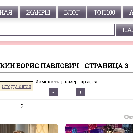
НАЯ
ЖАНРЫ
БЛОГ
ТОП 100
КИН БОРИС ПАВЛОВИЧ - СТРАНИЦА 3
Изменить размер шрифта:
Следующая
3