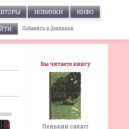
АВТОРЫ
НОВИНКИ
ИНФО
Добавить в Закладки
Вы читаете книгу
Ленькин салют