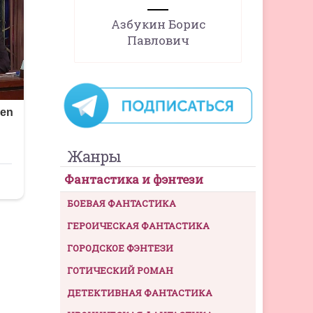
Азбукин Борис
Павлович
Жанры
Фантастика и фэнтези
БОЕВАЯ ФАНТАСТИКА
ГЕРОИЧЕСКАЯ ФАНТАСТИКА
ГОРОДСКОЕ ФЭНТЕЗИ
ГОТИЧЕСКИЙ РОМАН
ДЕТЕКТИВНАЯ ФАНТАСТИКА