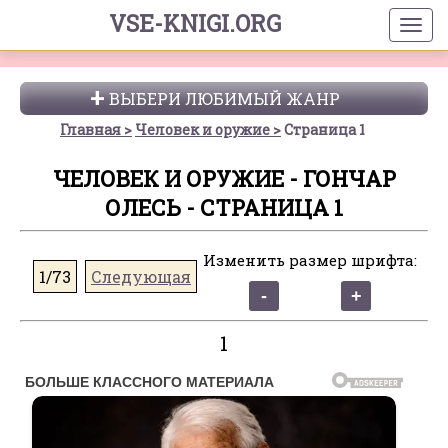
VSE-KNIGI.ORG
ВЫБЕРИ ЛЮБИМЫЙ ЖАНР
Главная
Человек и оружие
Страница 1
ЧЕЛОВЕК И ОРУЖИЕ - ГОНЧАР
ОЛЕСЬ - СТРАНИЦА 1
Изменить размер шрифта:
1/73
Следующая
1