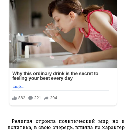
Религия строила политический мир, но и
политика, в свою очередь, влияла на характер