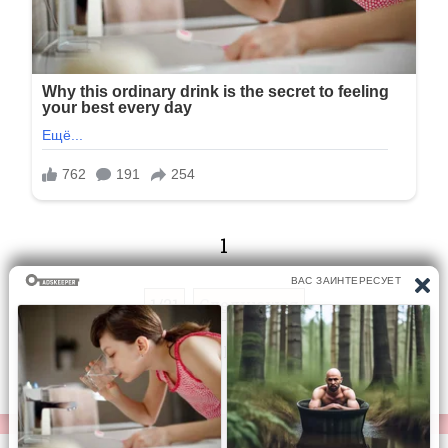
1
1/21
Следующая
Перейти на страницу: