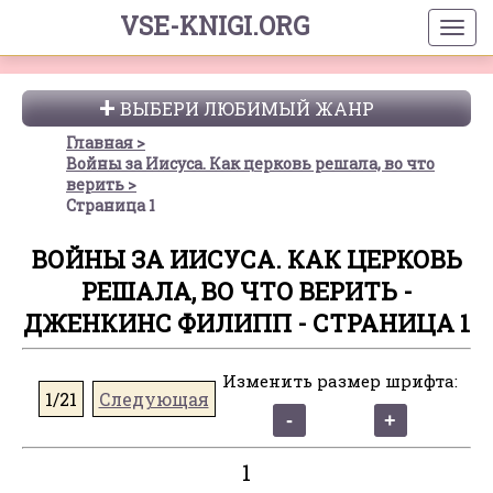
VSE-KNIGI.ORG
ВЫБЕРИ ЛЮБИМЫЙ ЖАНР
Главная
Войны за Иисуса. Как церковь решала, во что
верить
Страница 1
ВОЙНЫ ЗА ИИСУСА. КАК ЦЕРКОВЬ
РЕШАЛА, ВО ЧТО ВЕРИТЬ -
ДЖЕНКИНС ФИЛИПП - СТРАНИЦА 1
Изменить размер шрифта:
1/21
Следующая
1