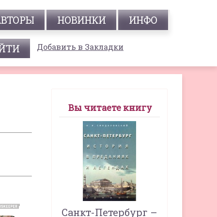
АВТОРЫ
НОВИНКИ
ИНФО
Добавить в Закладки
Вы читаете книгу
Санкт-Петербург –