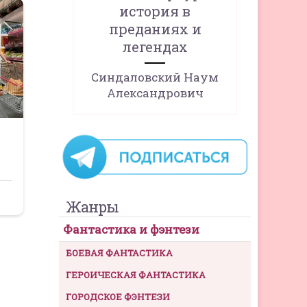
история в
преданиях и
легендах
Синдаловский Наум
Александрович
Жанры
Фантастика и фэнтези
БОЕВАЯ ФАНТАСТИКА
ГЕРОИЧЕСКАЯ ФАНТАСТИКА
ГОРОДСКОЕ ФЭНТЕЗИ