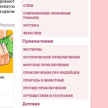
адевают
СЛЕШ
ченную
оходном
СОВРЕМЕННЫЕ ЛЮБОВНЫЕ
РОМАНЫ
ЭРОТИКА
ФЕМСЛЕШ
Приключения
ВЕСТЕРНЫ
ИСТОРИЧЕСКИЕ ПРИКЛЮЧЕНИЯ
МОРСКИЕ ПРИКЛЮЧЕНИЯ
ПРИКЛЮЧЕНИЯ ПРО ИНДЕЙЦЕВ
ПРИРОДА И ЖИВОТНЫЕ
ПРОЧИЕ ПРИКЛЮЧЕНИЯ
ПУТЕШЕСТВИЯ И ГЕОГРАФИЯ
Детские