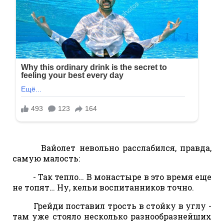
Вайолет невольно расслабился, правда,
самую малость:
- Так тепло… В монастыре в это время еще
не топят… Ну, кельи воспитанников точно.
Грейди поставил трость в стойку в углу -
там уже стояло несколько разнообразнейших