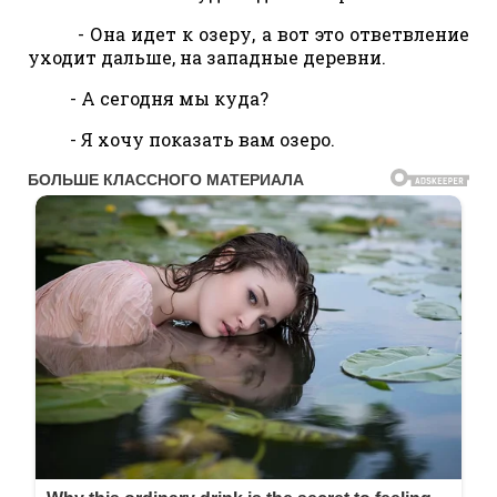
- Она идет к озеру, а вот это ответвление
уходит дальше, на западные деревни.
- А сегодня мы куда?
- Я хочу показать вам озеро.