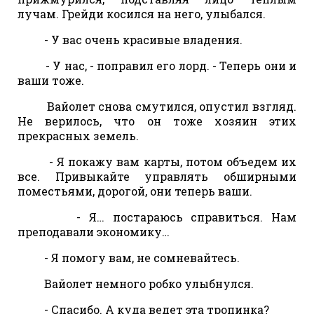
лучам. Грейди косился на него, улыбался.
- У вас очень красивые владения.
- У нас, - поправил его лорд. - Теперь они и
ваши тоже.
Вайолет снова смутился, опустил взгляд.
Не верилось, что он тоже хозяин этих
прекрасных земель.
- Я покажу вам карты, потом объедем их
все. Привыкайте управлять обширными
поместьями, дорогой, они теперь ваши.
- Я… постараюсь справиться. Нам
преподавали экономику…
- Я помогу вам, не сомневайтесь.
Вайолет немного робко улыбнулся.
- Спасибо. А куда ведет эта тропинка?