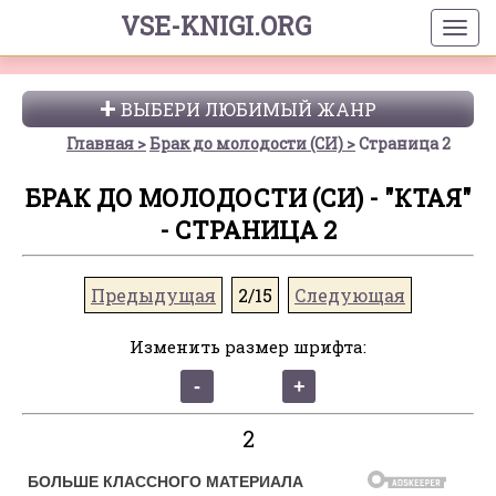
VSE-KNIGI.ORG
ВЫБЕРИ ЛЮБИМЫЙ ЖАНР
Главная
Брак до молодости (СИ)
Страница 2
БРАК ДО МОЛОДОСТИ (СИ) - "КТАЯ"
- СТРАНИЦА 2
Предыдущая
2/15
Следующая
Изменить размер шрифта:
2