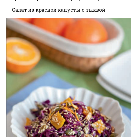
Салат из красной капусты с тыквой