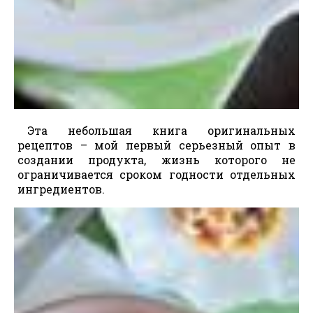
Эта небольшая книга оригинальных
рецептов – мой первый серьезный опыт в
создании продукта, жизнь которого не
ограничивается сроком годности отдельных
ингредиентов.