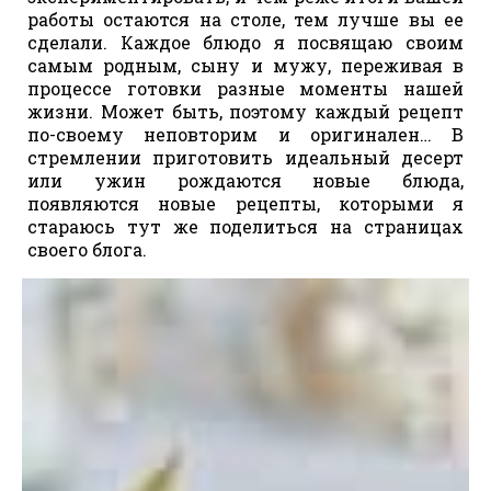
работы остаются на столе, тем лучше вы ее
сделали. Каждое блюдо я посвящаю своим
самым родным, сыну и мужу, переживая в
процессе готовки разные моменты нашей
жизни. Может быть, поэтому каждый рецепт
по-своему неповторим и оригинален… В
стремлении приготовить идеальный десерт
или ужин рождаются новые блюда,
появляются новые рецепты, которыми я
стараюсь тут же поделиться на страницах
своего блога.