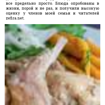
все предельно просто. Блюда опробованы в
жизни, порой и не раз, и получили высокую
оценку у членов моей семьи и читателей
zefira.net.