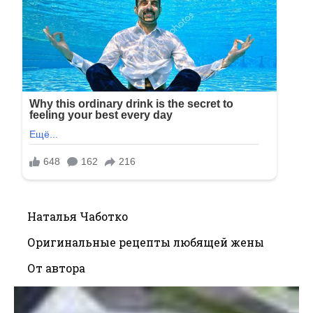
Наталья Чаботко
Оригинальные рецепты любящей жены
От автора