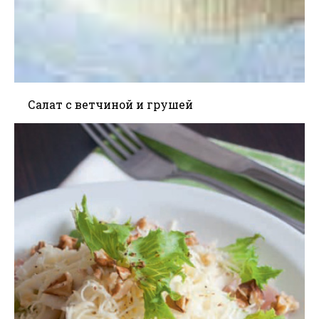
Салат с ветчиной и грушей