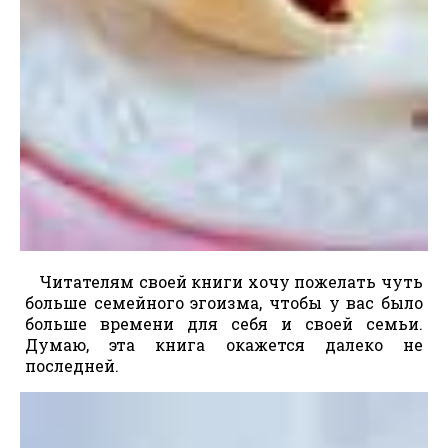
Читателям своей книги хочу пожелать чуть
больше семейного эгоизма, чтобы у вас было
больше времени для себя и своей семьи.
Думаю, эта книга окажется далеко не
последней.