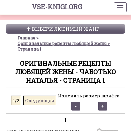
VSE-KNIGI.ORG
ВЫБЕРИ ЛЮБИМЫЙ ЖАНР
Главная
Оригинальные рецепты любящей жены
Страница 1
ОРИГИНАЛЬНЫЕ РЕЦЕПТЫ
ЛЮБЯЩЕЙ ЖЕНЫ - ЧАБОТЬКО
НАТАЛЬЯ - СТРАНИЦА 1
Изменить размер шрифта:
1/2
Следующая
1