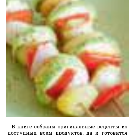
В книге собраны оригинальные рецепты из
доступных всем продуктов, да и готовится