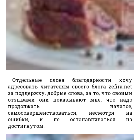
Отдельные слова благодарности хочу
адресовать читателям своего блога zefira.net
за поддержку, добрые слова, за то, что своими
отзывами они показывают мне, что надо
продолжать начатое,
самосовершенствоваться, несмотря на
ошибки, и не останавливаться на
достигнутом.