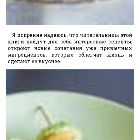
Я искренне надеюсь, что читательницы этой
книги найдут для себя интересные рецепты,
откроют новые сочетания уже привычных
ингредиентов, которые облегчат жизнь и
сделают ее вкуснее.