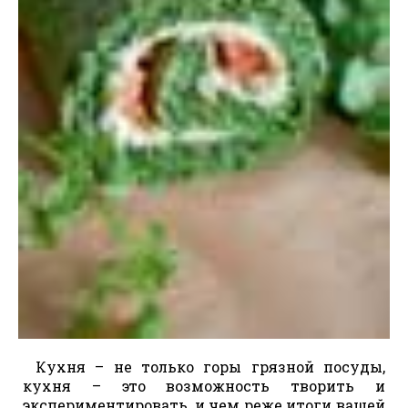
Кухня – не только горы грязной посуды,
кухня – это возможность творить и
экспериментировать, и чем реже итоги вашей