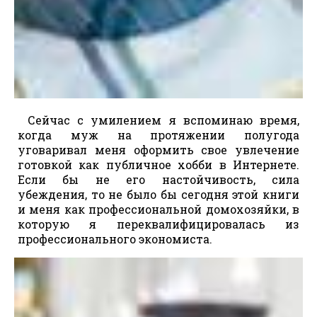
Сейчас с умилением я вспоминаю время,
когда муж на протяжении полугода
уговаривал меня оформить свое увлечение
готовкой как публичное хобби в Интернете.
Если бы не его настойчивость, сила
убеждения, то не было бы сегодня этой книги
и меня как профессиональной домохозяйки, в
которую я переквалифицировалась из
профессионального экономиста.