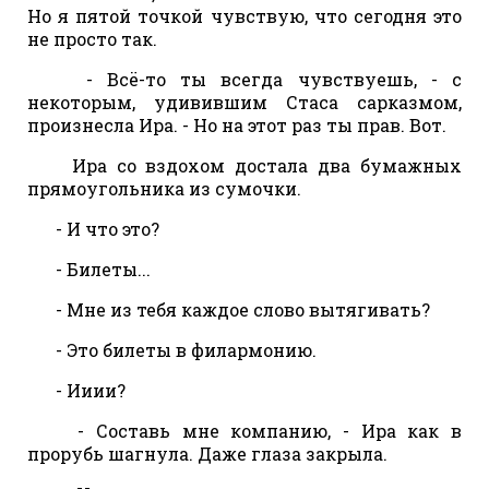
Но я пятой точкой чувствую, что сегодня это
не просто так.
- Всё-то ты всегда чувствуешь, - с
некоторым, удивившим Стаса сарказмом,
произнесла Ира. - Но на этот раз ты прав. Вот.
Ира со вздохом достала два бумажных
прямоугольника из сумочки.
- И что это?
- Билеты...
- Мне из тебя каждое слово вытягивать?
- Это билеты в филармонию.
- Ииии?
- Составь мне компанию, - Ира как в
прорубь шагнула. Даже глаза закрыла.