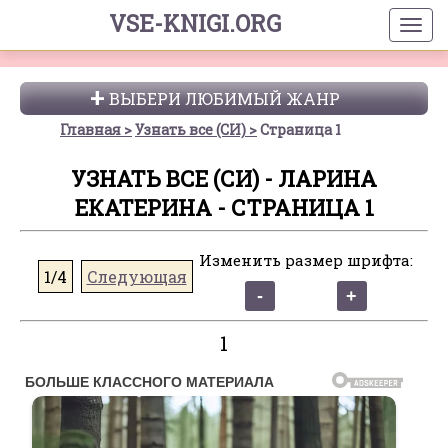
VSE-KNIGI.ORG
ВЫБЕРИ ЛЮБИМЫЙ ЖАНР
Главная
Узнать все (СИ)
Страница 1
УЗНАТЬ ВСЕ (СИ) - ЛАРИНА
ЕКАТЕРИНА - СТРАНИЦА 1
Изменить размер шрифта:
1/4
Следующая
1