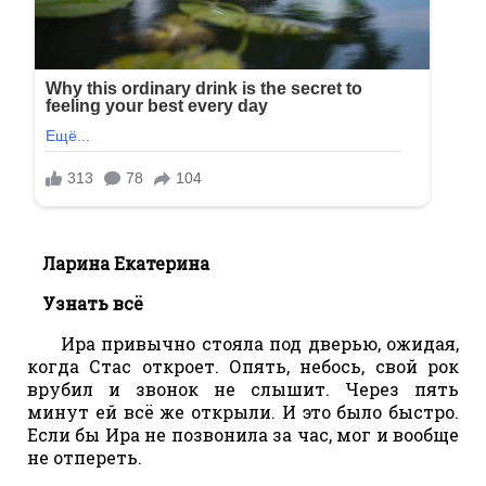
Ларина Екатерина
Узнать всё
Ира привычно стояла под дверью, ожидая,
когда Стас откроет. Опять, небось, свой рок
врубил и звонок не слышит. Через пять
минут ей всё же открыли. И это было быстро.
Если бы Ира не позвонила за час, мог и вообще
не отпереть.