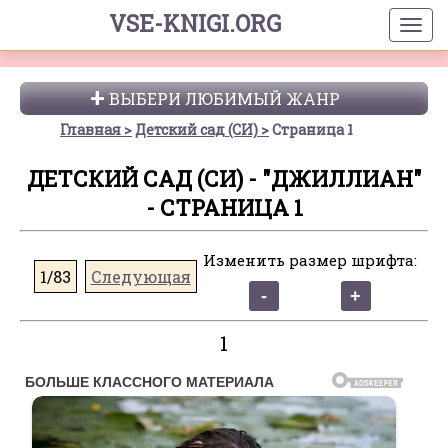
VSE-KNIGI.ORG
ВЫБЕРИ ЛЮБИМЫЙ ЖАНР
Главная
Детский сад (СИ)
Страница 1
ДЕТСКИЙ САД (СИ) - "ДЖИЛЛИАН"
- СТРАНИЦА 1
Изменить размер шрифта:
1/83
Следующая
1