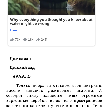
Джиллиан
Детский сад
НАЧАЛО
Только вчера за стеклом этой витрины
висели какие-то джинсовые шмотки. А
сегодня снизу навалены лишь огромные
картонные коробки, из-за чего пространство
за стеклом кажется пустым и пыльным. Лена