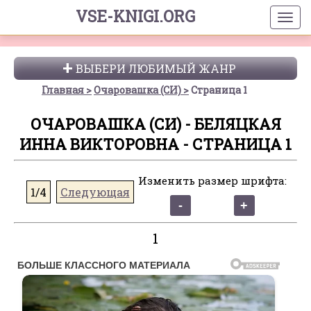
VSE-KNIGI.ORG
ВЫБЕРИ ЛЮБИМЫЙ ЖАНР
Главная
Очаровашка (СИ)
Страница 1
ОЧАРОВАШКА (СИ) - БЕЛЯЦКАЯ
ИННА ВИКТОРОВНА - СТРАНИЦА 1
Изменить размер шрифта:
1/4
Следующая
1