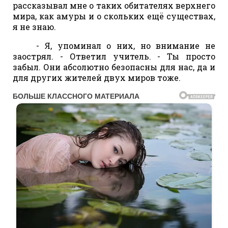
рассказывал мне о таких обитателях верхнего
мира, как амуры и о скольких ещё существах,
я не знаю.
- Я, упоминал о них, но внимание не
заострял. - Ответил учитель. - Ты просто
забыл. Они абсолютно безопасны для нас, да и
для других жителей двух миров тоже.