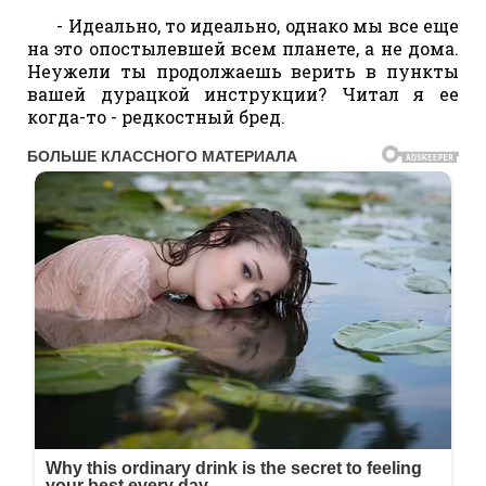
- Идеально, то идеально, однако мы все еще
на это опостылевшей всем планете, а не дома.
Неужели ты продолжаешь верить в пункты
вашей дурацкой инструкции? Читал я ее
когда-то - редкостный бред.