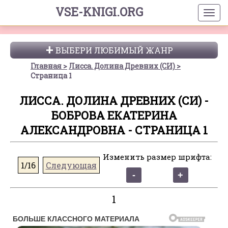
VSE-KNIGI.ORG
ВЫБЕРИ ЛЮБИМЫЙ ЖАНР
Главная
Лисса. Долина Древних (СИ)
Страница 1
ЛИССА. ДОЛИНА ДРЕВНИХ (СИ) -
БОБРОВА ЕКАТЕРИНА
АЛЕКСАНДРОВНА - СТРАНИЦА 1
Изменить размер шрифта:
1/16
Следующая
1