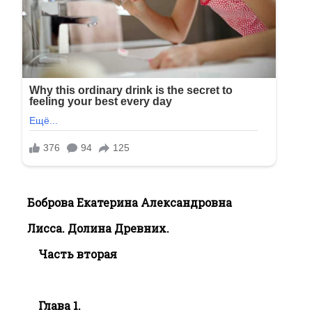
Боброва Екатерина Александровна
Лисса. Долина Древних.
Часть вторая
Глава 1.