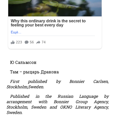
Ю Сальмсон
Там – рыцарь Дракона
First published by Bonnier Carlsen,
Stockholm,Sweden.
Published in the Russian Language by
arrangement with Bonnier Group Agency,
Stockholm, Sweden and OKNO Literary Agency,
Sweden.