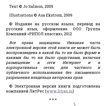
Text © Jo Salmon, 2009
Illustrations © Asa Ekstrom, 2009
© Издание на русском языке, перевод на
русский язык, оформление. ООО Группа
Компаний «РИПОЛ классик», 2012
Все права защищены. Никакая часть
электронной версии этой книги не может быть
воспроизведена в какой бы то ни было форме и
какими бы то ни было средствами, включая
размещение в сети Интернет и в
корпоративных сетях, для частного и
публичного использования без письменного
разрешения владельца авторских прав.
© Электронная версия книги подготовлена
компанией ЛитРес (
www.litres.ru
)
* * *