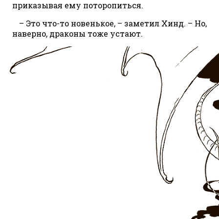
приказывая ему поторопиться.
– Это что-то новенькое, – заметил Хинд. – Но,
наверно, драконы тоже устают.