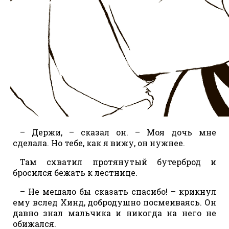
– Держи, – сказал он. – Моя дочь мне
сделала. Но тебе, как я вижу, он нужнее.
Там схватил протянутый бутерброд и
бросился бежать к лестнице.
– Не мешало бы сказать спасибо! – крикнул
ему вслед Хинд, добродушно посмеиваясь. Он
давно знал мальчика и никогда на него не
обижался.