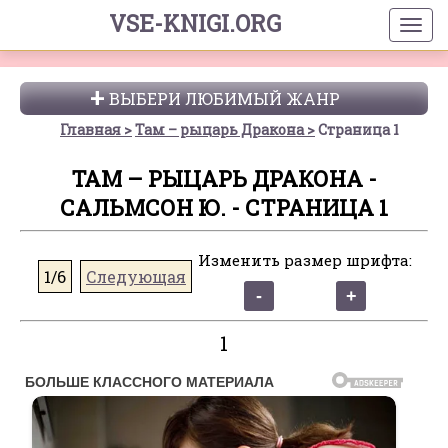
VSE-KNIGI.ORG
ВЫБЕРИ ЛЮБИМЫЙ ЖАНР
Главная
Там – рыцарь Дракона
Страница 1
ТАМ – РЫЦАРЬ ДРАКОНА -
САЛЬМСОН Ю. - СТРАНИЦА 1
Изменить размер шрифта:
1/6
Следующая
1