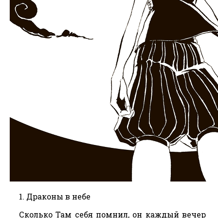
1. Драконы в небе
Сколько Там себя помнил, он каждый вечер