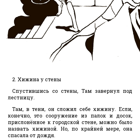
2. Хижина у стены
Спустившись со стены, Там завернул под
лестницу.
Там, в тени, он сложил себе хижину. Если,
конечно, это сооружение из палок и досок,
прислонённое к городской стене, можно было
назвать хижиной. Но, по крайней мере, она
спасала от дождя.