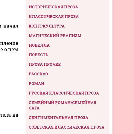
ИСТОРИЧЕСКАЯ ПРОЗА
КЛАССИЧЕСКАЯ ПРОЗА
и начал
КОНТРКУЛЬТУРА
МАГИЧЕСКИЙ РЕАЛИЗМ
упление
НОВЕЛЛА
е о нем
ПОВЕСТЬ
ПРОЗА ПРОЧЕЕ
РАССКАЗ
РОМАН
РУССКАЯ КЛАССИЧЕСКАЯ ПРОЗА
СЕМЕЙНЫЙ РОМАН/СЕМЕЙНАЯ
САГА
тела на
СЕНТИМЕНТАЛЬНАЯ ПРОЗА
СОВЕТСКАЯ КЛАССИЧЕСКАЯ ПРОЗА