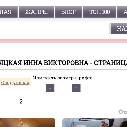
НАЯ
ЖАНРЫ
БЛОГ
ТОП 100
ЕЛЯЦКАЯ ИННА ВИКТОРОВНА - СТРАНИЦ
Изменить размер шрифта:
Следующая
2