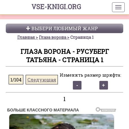
VSE-KNIGI.ORG
ВЫБЕРИ ЛЮБИМЫЙ ЖАНР
Главная
Глаза ворона
Страница 1
ГЛАЗА ВОРОНА - РУСУБЕРГ
ТАТЬЯНА - СТРАНИЦА 1
Изменить размер шрифта:
1/104
Следующая
1