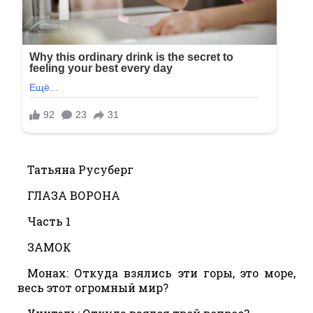
Татьяна Русуберг
ГЛАЗА ВОРОНА
Часть 1
ЗАМОК
Монах: Откуда взялись эти горы, это море,
весь этот огромный мир?