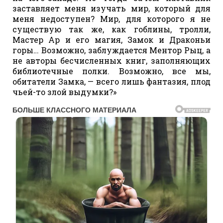
заставляет меня изучать мир, который для
меня недоступен? Мир, для которого я не
существую так же, как гоблины, тролли,
Мастер Ар и его магия, Замок и Драконьи
горы… Возможно, заблуждается Ментор Рыц, а
не авторы бесчисленных книг, заполняющих
библиотечные полки. Возможно, все мы,
обитатели Замка, — всего лишь фантазия, плод
чьей-то злой выдумки?»