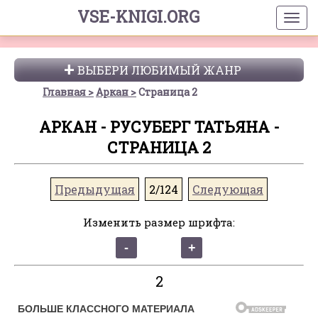
VSE-KNIGI.ORG
ВЫБЕРИ ЛЮБИМЫЙ ЖАНР
Главная
Аркан
Страница 2
АРКАН - РУСУБЕРГ ТАТЬЯНА -
СТРАНИЦА 2
Предыдущая
2/124
Следующая
Изменить размер шрифта:
2