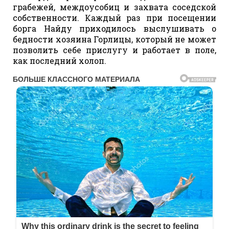
грабежей, междоусобиц и захвата соседской
собственности. Каждый раз при посещении
борга Найду приходилось выслушивать о
бедности хозяина Горлицы, который не может
позволить себе прислугу и работает в поле,
как последний холоп.