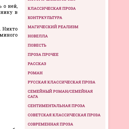
 о ней,
КЛАССИЧЕСКАЯ ПРОЗА
анику в
КОНТРКУЛЬТУРА
МАГИЧЕСКИЙ РЕАЛИЗМ
. Никто
аминого
НОВЕЛЛА
ПОВЕСТЬ
ПРОЗА ПРОЧЕЕ
РАССКАЗ
РОМАН
РУССКАЯ КЛАССИЧЕСКАЯ ПРОЗА
СЕМЕЙНЫЙ РОМАН/СЕМЕЙНАЯ
САГА
СЕНТИМЕНТАЛЬНАЯ ПРОЗА
СОВЕТСКАЯ КЛАССИЧЕСКАЯ ПРОЗА
СОВРЕМЕННАЯ ПРОЗА