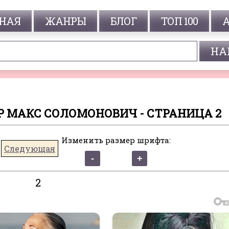
НАЯ
ЖАНРЫ
БЛОГ
ТОП 100
НЕР МАКС СОЛОМОНОВИЧ - СТРАНИЦА 2
Изменить размер шрифта:
Следующая
2