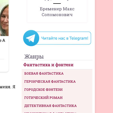
Бременер Макс
Соломонович
Жанры
Фантастика и фэнтези
БОЕВАЯ ФАНТАСТИКА
ГЕРОИЧЕСКАЯ ФАНТАСТИКА
меня. Я
ГОРОДСКОЕ ФЭНТЕЗИ
ГОТИЧЕСКИЙ РОМАН
ДЕТЕКТИВНАЯ ФАНТАСТИКА