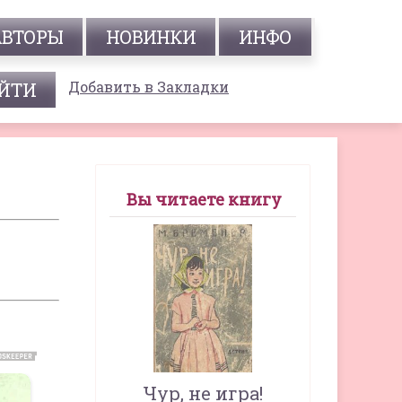
АВТОРЫ
НОВИНКИ
ИНФО
Добавить в Закладки
Вы читаете книгу
Чур, не игра!