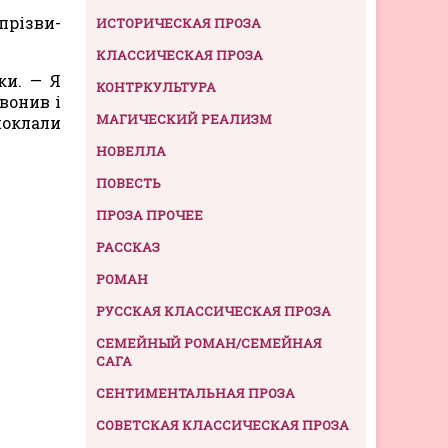
прізви­
ИСТОРИЧЕСКАЯ ПРОЗА
КЛАССИЧЕСКАЯ ПРОЗА
ки. — Я
КОНТРКУЛЬТУРА
звонив і
МАГИЧЕСКИЙ РЕАЛИЗМ
поклали
НОВЕЛЛА
ПОВЕСТЬ
ПРОЗА ПРОЧЕЕ
РАССКАЗ
РОМАН
РУССКАЯ КЛАССИЧЕСКАЯ ПРОЗА
СЕМЕЙНЫЙ РОМАН/СЕМЕЙНАЯ
САГА
СЕНТИМЕНТАЛЬНАЯ ПРОЗА
СОВЕТСКАЯ КЛАССИЧЕСКАЯ ПРОЗА