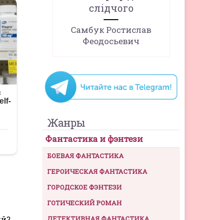
слідчого
Самбук Ростислав
Феодосьевич
Жанры
Фантастика и фэнтези
БОЕВАЯ ФАНТАСТИКА
ГЕРОИЧЕСКАЯ ФАНТАСТИКА
ГОРОДСКОЕ ФЭНТЕЗИ
ГОТИЧЕСКИЙ РОМАН
ий?
ДЕТЕКТИВНАЯ ФАНТАСТИКА