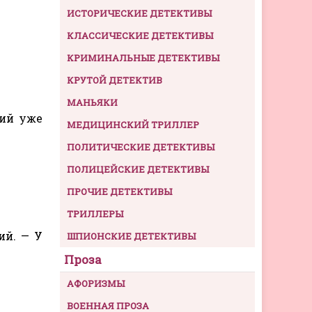
ИСТОРИЧЕСКИЕ ДЕТЕКТИВЫ
КЛАССИЧЕСКИЕ ДЕТЕКТИВЫ
КРИМИНАЛЬНЫЕ ДЕТЕКТИВЫ
КРУТОЙ ДЕТЕКТИВ
МАНЬЯКИ
кий уже
МЕДИЦИНСКИЙ ТРИЛЛЕР
ПОЛИТИЧЕСКИЕ ДЕТЕКТИВЫ
ПОЛИЦЕЙСКИЕ ДЕТЕКТИВЫ
ПРОЧИЕ ДЕТЕКТИВЫ
ТРИЛЛЕРЫ
ий. — У
ШПИОНСКИЕ ДЕТЕКТИВЫ
Проза
АФОРИЗМЫ
ВОЕННАЯ ПРОЗА