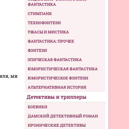
ФАНТАСТИКА
СТИМПАНК
ТЕХНОФЭНТЕЗИ
УЖАСЫ И МИСТИКА
ФАНТАСТИКА: ПРОЧЕЕ
ФЭНТЕЗИ
ЭПИЧЕСКАЯ ФАНТАСТИКА
ЮМОРИСТИЧЕСКАЯ ФАНТАСТИКА
или, ми
ЮМОРИСТИЧЕСКОЕ ФЭНТЕЗИ
АЛЬТЕРНАТИВНАЯ ИСТОРИЯ
Детективы и триллеры
БОЕВИКИ
ДАМСКИЙ ДЕТЕКТИВНЫЙ РОМАН
ИРОНИЧЕСКИЕ ДЕТЕКТИВЫ