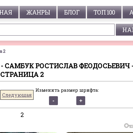
НАЯ
ЖАНРЫ
БЛОГ
ТОП 100
а 2
 - САМБУК РОСТИСЛАВ ФЕОДОСЬЕВИЧ 
СТРАНИЦА 2
Изменить размер шрифта:
Следующая
2