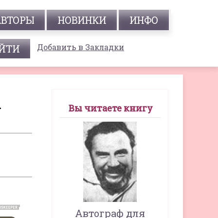
АВТОРЫ
НОВИНКИ
ИНФО
Добавить в Закладки
-
Вы читаете книгу
Автограф для