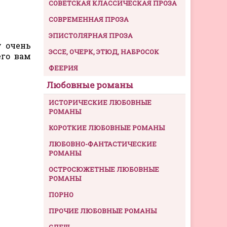
СОВЕТСКАЯ КЛАССИЧЕСКАЯ ПРОЗА
СОВРЕМЕННАЯ ПРОЗА
ЭПИСТОЛЯРНАЯ ПРОЗА
у очень
ЭССЕ, ОЧЕРК, ЭТЮД, НАБРОСОК
его вам
ФЕЕРИЯ
Любовные романы
ИСТОРИЧЕСКИЕ ЛЮБОВНЫЕ
РОМАНЫ
КОРОТКИЕ ЛЮБОВНЫЕ РОМАНЫ
ЛЮБОВНО-ФАНТАСТИЧЕСКИЕ
РОМАНЫ
ОСТРОСЮЖЕТНЫЕ ЛЮБОВНЫЕ
РОМАНЫ
ПОРНО
ПРОЧИЕ ЛЮБОВНЫЕ РОМАНЫ
СЛЕШ