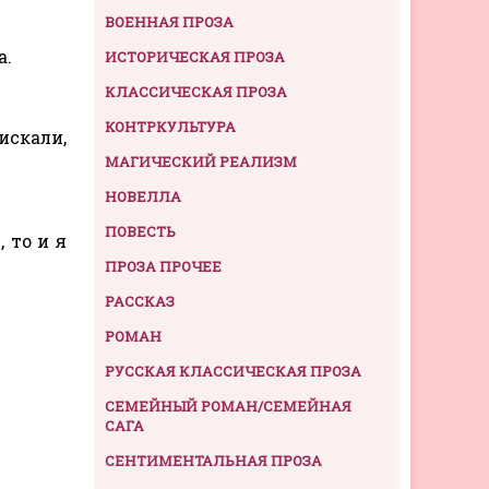
ВОЕННАЯ ПРОЗА
а.
ИСТОРИЧЕСКАЯ ПРОЗА
КЛАССИЧЕСКАЯ ПРОЗА
КОНТРКУЛЬТУРА
искали,
МАГИЧЕСКИЙ РЕАЛИЗМ
НОВЕЛЛА
ПОВЕСТЬ
 то и я
ПРОЗА ПРОЧЕЕ
РАССКАЗ
РОМАН
РУССКАЯ КЛАССИЧЕСКАЯ ПРОЗА
СЕМЕЙНЫЙ РОМАН/СЕМЕЙНАЯ
САГА
СЕНТИМЕНТАЛЬНАЯ ПРОЗА