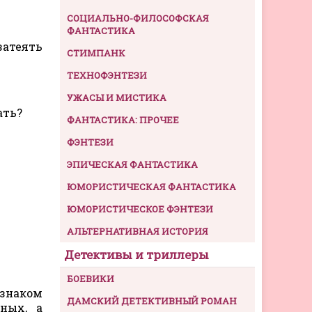
СОЦИАЛЬНО-ФИЛОСОФСКАЯ
ФАНТАСТИКА
затеять
СТИМПАНК
ТЕХНОФЭНТЕЗИ
УЖАСЫ И МИСТИКА
ать?
ФАНТАСТИКА: ПРОЧЕЕ
ФЭНТЕЗИ
ЭПИЧЕСКАЯ ФАНТАСТИКА
ЮМОРИСТИЧЕСКАЯ ФАНТАСТИКА
ЮМОРИСТИЧЕСКОЕ ФЭНТЕЗИ
АЛЬТЕРНАТИВНАЯ ИСТОРИЯ
Детективы и триллеры
БОЕВИКИ
 знаком
ДАМСКИЙ ДЕТЕКТИВНЫЙ РОМАН
ных, а