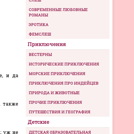
СОВРЕМЕННЫЕ ЛЮБОВНЫЕ
РОМАНЫ
ЭРОТИКА
ФЕМСЛЕШ
Приключения
ВЕСТЕРНЫ
ИСТОРИЧЕСКИЕ ПРИКЛЮЧЕНИЯ
МОРСКИЕ ПРИКЛЮЧЕНИЯ
е, и да
ПРИКЛЮЧЕНИЯ ПРО ИНДЕЙЦЕВ
ПРИРОДА И ЖИВОТНЫЕ
ПРОЧИЕ ПРИКЛЮЧЕНИЯ
ы также
ПУТЕШЕСТВИЯ И ГЕОГРАФИЯ
Детские
; уж не
ДЕТСКАЯ ОБРАЗОВАТЕЛЬНАЯ