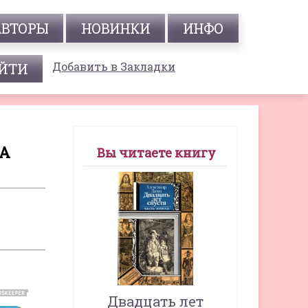
АВТОРЫ
НОВИНКИ
ИНФО
Добавить в Закладки
МА
Вы читаете книгу
Двадцать лет