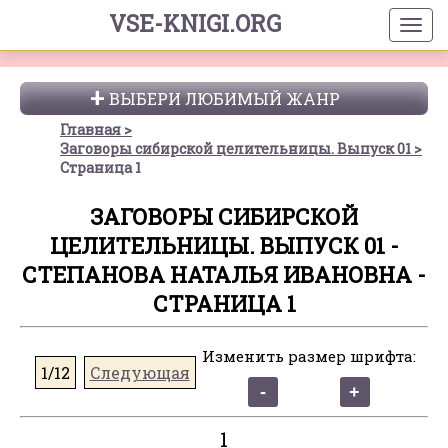
VSE-KNIGI.ORG
ВЫБЕРИ ЛЮБИМЫЙ ЖАНР
Главная
Заговоры сибирской целительницы. Выпуск 01
Страница 1
ЗАГОВОРЫ СИБИРСКОЙ
ЦЕЛИТЕЛЬНИЦЫ. ВЫПУСК 01 -
СТЕПАНОВА НАТАЛЬЯ ИВАНОВНА -
СТРАНИЦА 1
Изменить размер шрифта:
1/12
Следующая
1