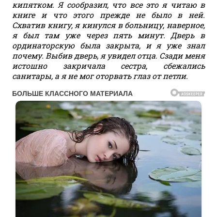
кипятком. Я сообразил, что все это я читаю в
книге и что этого прежде не было в ней.
Схватив книгу, я кинулся в больницу, наверное,
я был там уже через пять минут. Дверь в
ординаторскую была закрыта, и я уже знал
почему. Выбив дверь, я увидел отца. Сзади меня
истошно закричала сестра, сбежались
санитары, а я не мог оторвать глаз от петли.