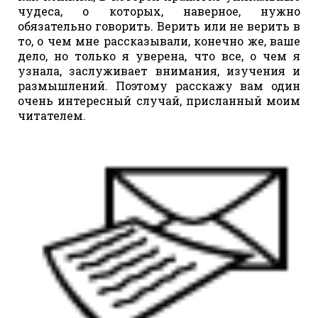
чудеса, о которых, наверное, нужно
обязательно говорить. Верить или не верить в
то, о чем мне рассказывали, конечно же, ваше
дело, но только я уверена, что все, о чем я
узнала, заслуживает внимания, изучения и
размышлений. Поэтому расскажу вам один
очень интересный случай, присланный моим
читателем.