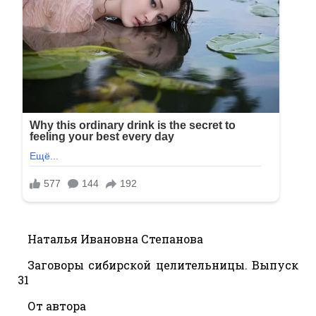
Наталья Ивановна Степанова
Заговоры сибирской целительницы. Выпуск
31
От автора