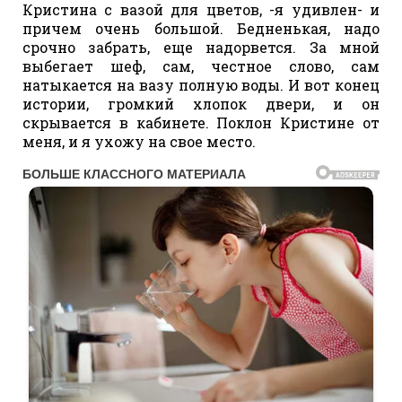
Кристина с вазой для цветов, -я удивлен- и
причем очень большой. Бедненькая, надо
срочно забрать, еще надорвется. За мной
выбегает шеф, сам, честное слово, сам
натыкается на вазу полную воды. И вот конец
истории, громкий хлопок двери, и он
скрывается в кабинете. Поклон Кристине от
меня, и я ухожу на свое место.