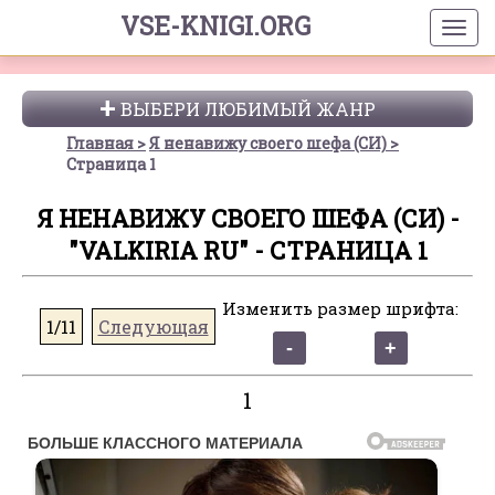
VSE-KNIGI.ORG
ВЫБЕРИ ЛЮБИМЫЙ ЖАНР
Главная
Я ненавижу своего шефа (СИ)
Страница 1
Я НЕНАВИЖУ СВОЕГО ШЕФА (СИ) -
"VALKIRIA RU" - СТРАНИЦА 1
Изменить размер шрифта:
1/11
Следующая
1