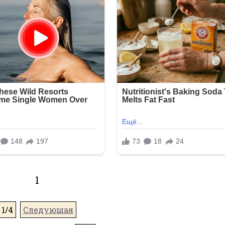
1
1/4
Следующая