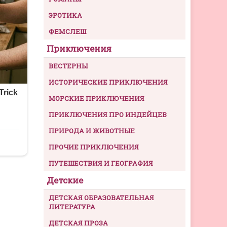
ЭРОТИКА
ФЕМСЛЕШ
Приключения
ВЕСТЕРНЫ
ИСТОРИЧЕСКИЕ ПРИКЛЮЧЕНИЯ
МОРСКИЕ ПРИКЛЮЧЕНИЯ
ПРИКЛЮЧЕНИЯ ПРО ИНДЕЙЦЕВ
ПРИРОДА И ЖИВОТНЫЕ
ПРОЧИЕ ПРИКЛЮЧЕНИЯ
ПУТЕШЕСТВИЯ И ГЕОГРАФИЯ
Детские
ДЕТСКАЯ ОБРАЗОВАТЕЛЬНАЯ
ЛИТЕРАТУРА
ДЕТСКАЯ ПРОЗА