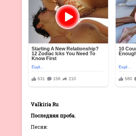
Valkiria Ru
Последняя проба.
Песни: