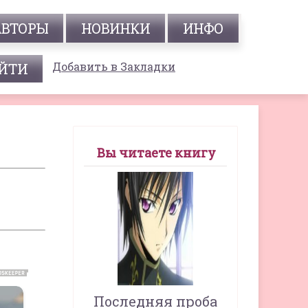
АВТОРЫ
НОВИНКИ
ИНФО
Добавить в Закладки
Вы читаете книгу
Последняя проба