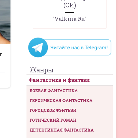
(СИ)
"Valkiria Ru"
Жанры
Фантастика и фэнтези
БОЕВАЯ ФАНТАСТИКА
ГЕРОИЧЕСКАЯ ФАНТАСТИКА
ГОРОДСКОЕ ФЭНТЕЗИ
ГОТИЧЕСКИЙ РОМАН
ДЕТЕКТИВНАЯ ФАНТАСТИКА