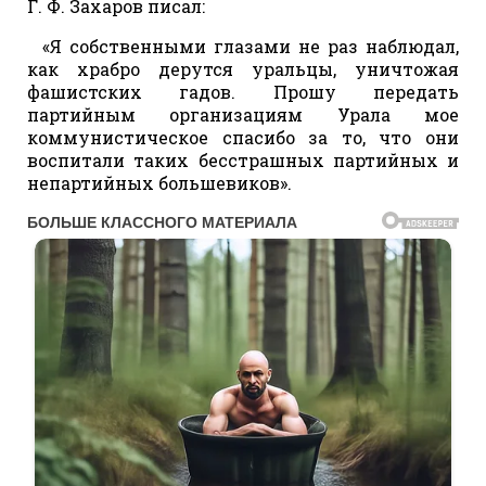
Г. Ф. Захаров писал:
«Я собственными глазами не раз наблюдал,
как храбро дерутся уральцы, уничтожая
фашистских гадов. Прошу передать
партийным организациям Урала мое
коммунистическое спасибо за то, что они
воспитали таких бесстрашных партийных и
непартийных большевиков».