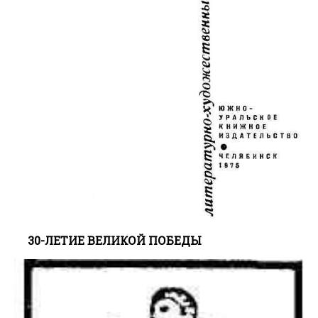
30-ЛЕТИЕ ВЕЛИКОЙ ПОБЕДЫ