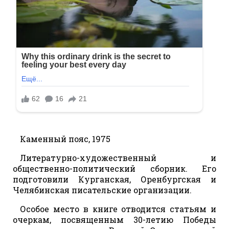
Каменный пояс, 1975
Литературно-художественный и
общественно-политический сборник. Его
подготовили Курганская, Оренбургская и
Челябинская писательские организации.
Особое место в книге отводится статьям и
очеркам, посвященным 30-летию Победы