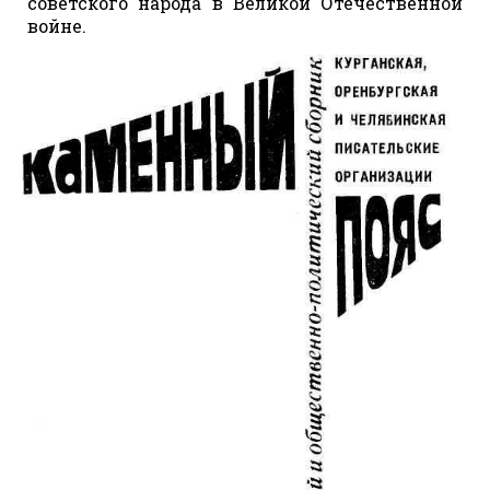
советского народа в Великой Отечественной
войне.