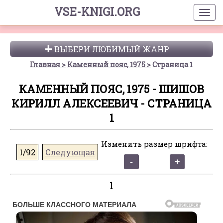
VSE-KNIGI.ORG
ВЫБЕРИ ЛЮБИМЫЙ ЖАНР
Главная
Каменный пояс, 1975
Страница 1
КАМЕННЫЙ ПОЯС, 1975 - ШИШОВ
КИРИЛЛ АЛЕКСЕЕВИЧ - СТРАНИЦА
1
Изменить размер шрифта:
1/92
Следующая
1