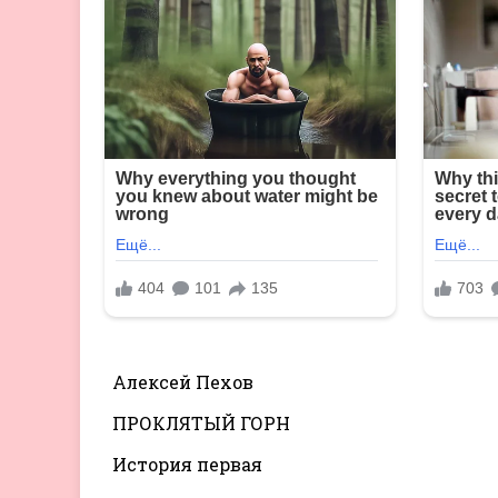
Алексей Пехов
ПРОКЛЯТЫЙ ГОРН
История первая