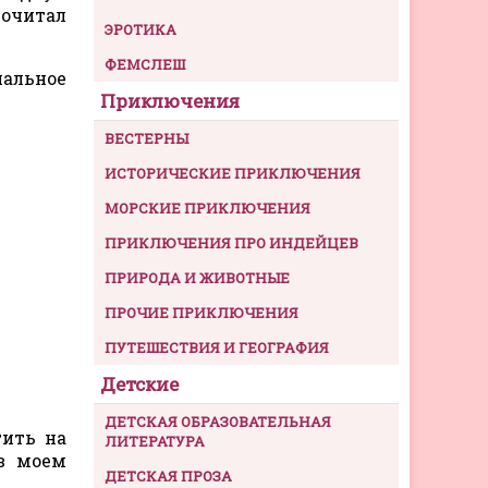
очитал
ЭРОТИКА
ФЕМСЛЕШ
иальное
Приключения
ВЕСТЕРНЫ
ИСТОРИЧЕСКИЕ ПРИКЛЮЧЕНИЯ
МОРСКИЕ ПРИКЛЮЧЕНИЯ
ПРИКЛЮЧЕНИЯ ПРО ИНДЕЙЦЕВ
ПРИРОДА И ЖИВОТНЫЕ
ПРОЧИЕ ПРИКЛЮЧЕНИЯ
ПУТЕШЕСТВИЯ И ГЕОГРАФИЯ
Детские
ДЕТСКАЯ ОБРАЗОВАТЕЛЬНАЯ
тить на
ЛИТЕРАТУРА
 в моем
ДЕТСКАЯ ПРОЗА