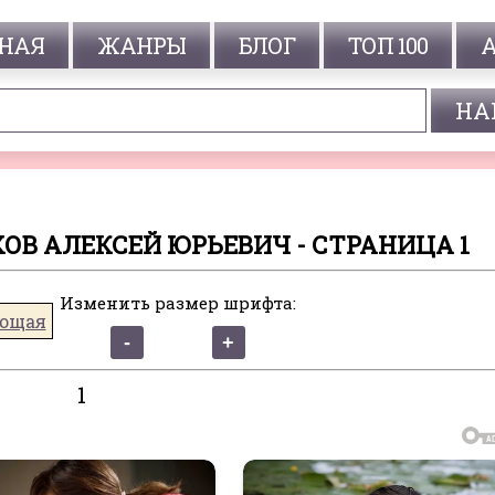
НАЯ
ЖАНРЫ
БЛОГ
ТОП 100
ОВ АЛЕКСЕЙ ЮРЬЕВИЧ - СТРАНИЦА 1
Изменить размер шрифта:
ющая
1