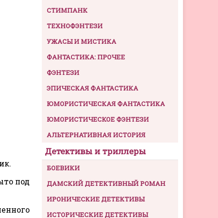
СТИМПАНК
ТЕХНОФЭНТЕЗИ
УЖАСЫ И МИСТИКА
ФАНТАСТИКА: ПРОЧЕЕ
ФЭНТЕЗИ
ЭПИЧЕСКАЯ ФАНТАСТИКА
ЮМОРИСТИЧЕСКАЯ ФАНТАСТИКА
ЮМОРИСТИЧЕСКОЕ ФЭНТЕЗИ
АЛЬТЕРНАТИВНАЯ ИСТОРИЯ
Детективы и триллеры
ик.
БОЕВИКИ
ыто под
ДАМСКИЙ ДЕТЕКТИВНЫЙ РОМАН
ИРОНИЧЕСКИЕ ДЕТЕКТИВЫ
ленного
ИСТОРИЧЕСКИЕ ДЕТЕКТИВЫ