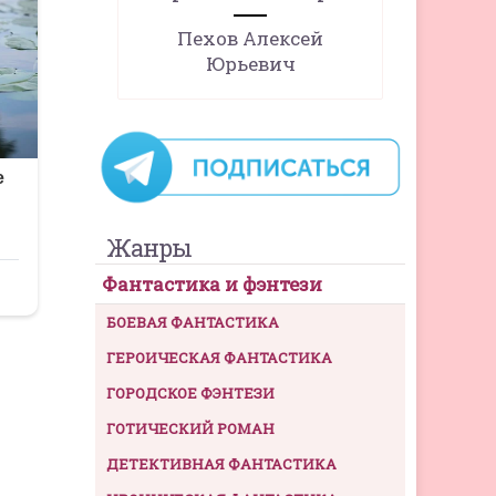
Пехов Алексей
Юрьевич
Жанры
Фантастика и фэнтези
БОЕВАЯ ФАНТАСТИКА
ГЕРОИЧЕСКАЯ ФАНТАСТИКА
ГОРОДСКОЕ ФЭНТЕЗИ
ГОТИЧЕСКИЙ РОМАН
ДЕТЕКТИВНАЯ ФАНТАСТИКА