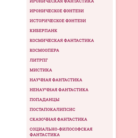
ИРОНИЧЕСКАЯ ФАНТАСТИКА
ИРОНИЧЕСКОЕ ФЭНТЕЗИ
ИСТОРИЧЕСКОЕ ФЭНТЕЗИ
КИБЕРПАНК
КОСМИЧЕСКАЯ ФАНТАСТИКА
КОСМООПЕРА
ЛИТРПГ
МИСТИКА
НАУЧНАЯ ФАНТАСТИКА
НЕНАУЧНАЯ ФАНТАСТИКА
ПОПАДАНЦЫ
ПОСТАПОКАЛИПСИС
СКАЗОЧНАЯ ФАНТАСТИКА
СОЦИАЛЬНО-ФИЛОСОФСКАЯ
ФАНТАСТИКА