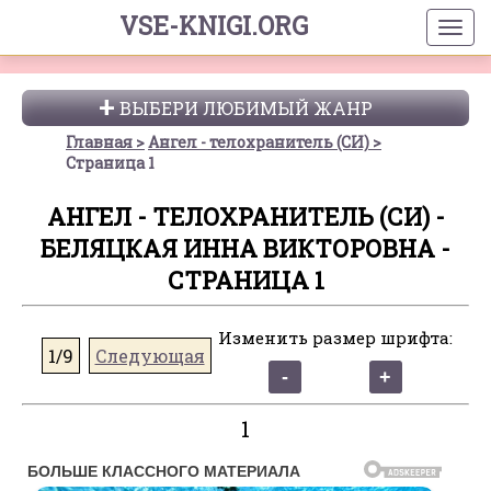
VSE-KNIGI.ORG
ВЫБЕРИ ЛЮБИМЫЙ ЖАНР
Главная
Ангел - телохранитель (СИ)
Страница 1
АНГЕЛ - ТЕЛОХРАНИТЕЛЬ (СИ) -
БЕЛЯЦКАЯ ИННА ВИКТОРОВНА -
СТРАНИЦА 1
Изменить размер шрифта:
1/9
Следующая
1