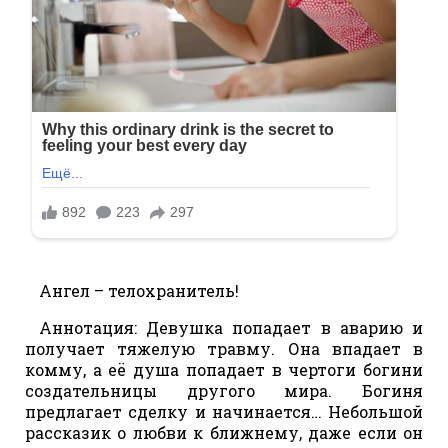
Ангел – телохранитель!
Аннотация: Девушка попадает в аварию и
получает тяжелую травму. Она впадает в
комму, а её душа попадает в чертоги богини
создательницы другого мира. Богиня
предлагает сделку и начинается… Небольшой
рассказик о любви к ближнему, даже если он