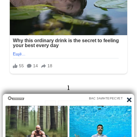
1
1/9
Следующая
Перейти на страницу: