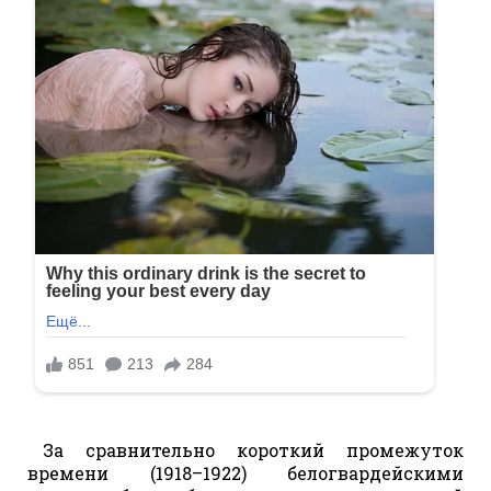
За сравнительно короткий промежуток
времени (1918–1922) белогвардейскими