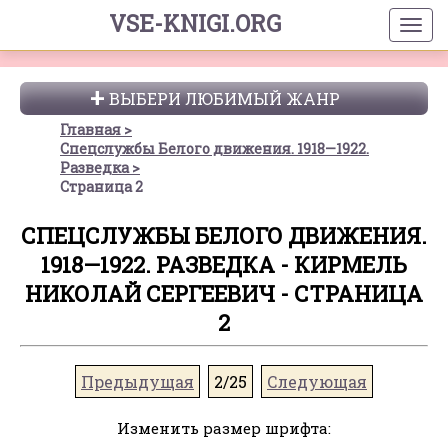
VSE-KNIGI.ORG
ВЫБЕРИ ЛЮБИМЫЙ ЖАНР
Главная
Спецслужбы Белого движения. 1918—1922.
Разведка
Страница 2
СПЕЦСЛУЖБЫ БЕЛОГО ДВИЖЕНИЯ.
1918—1922. РАЗВЕДКА - КИРМЕЛЬ
НИКОЛАЙ СЕРГЕЕВИЧ - СТРАНИЦА
2
Предыдущая
2/25
Следующая
Изменить размер шрифта: