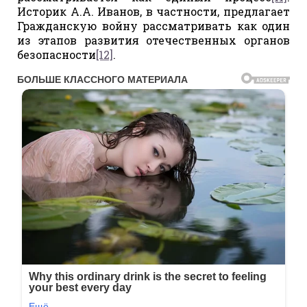
Историк А.А. Иванов, в частности, предлагает
Гражданскую войну рассматривать как один
из этапов развития отечественных органов
безопасности
[12]
.