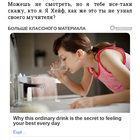
Можешь не смотреть, но я тебе все-таки
скажу, кто я. Я Хейф, как же это ты не узнал
своего мучителя?