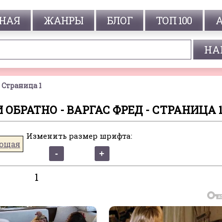
НАЯ
ЖАНРЫ
БЛОГ
ТОП 100
Страница 1
 ОБРАТНО - ВАРГАС ФРЕД - СТРАНИЦА 
Изменить размер шрифта:
ющая
1