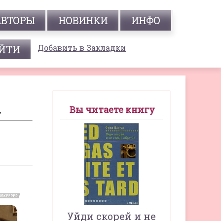
АВТОРЫ
НОВИНКИ
ИНФО
Добавить в Закладки
1
Вы читаете книгу
Уйди скорей и не