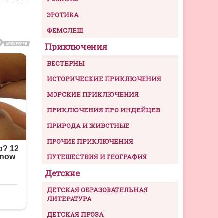
ЭРОТИКА
ФЕМСЛЕШ
Приключения
ВЕСТЕРНЫ
ИСТОРИЧЕСКИЕ ПРИКЛЮЧЕНИЯ
МОРСКИЕ ПРИКЛЮЧЕНИЯ
ПРИКЛЮЧЕНИЯ ПРО ИНДЕЙЦЕВ
ПРИРОДА И ЖИВОТНЫЕ
ПРОЧИЕ ПРИКЛЮЧЕНИЯ
ПУТЕШЕСТВИЯ И ГЕОГРАФИЯ
Детские
ДЕТСКАЯ ОБРАЗОВАТЕЛЬНАЯ
ЛИТЕРАТУРА
ДЕТСКАЯ ПРОЗА