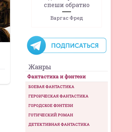
спеши обратно
Варгас Фред
Жанры
Фантастика и фэнтези
БОЕВАЯ ФАНТАСТИКА
ГЕРОИЧЕСКАЯ ФАНТАСТИКА
ГОРОДСКОЕ ФЭНТЕЗИ
ГОТИЧЕСКИЙ РОМАН
ДЕТЕКТИВНАЯ ФАНТАСТИКА