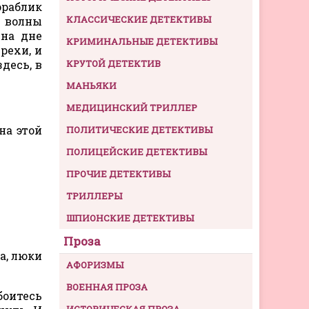
ораблик
КЛАССИЧЕСКИЕ ДЕТЕКТИВЫ
а волны
 на дне
КРИМИНАЛЬНЫЕ ДЕТЕКТИВЫ
рехи, и
десь, в
КРУТОЙ ДЕТЕКТИВ
МАНЬЯКИ
МЕДИЦИНСКИЙ ТРИЛЛЕР
на этой
ПОЛИТИЧЕСКИЕ ДЕТЕКТИВЫ
ПОЛИЦЕЙСКИЕ ДЕТЕКТИВЫ
ПРОЧИЕ ДЕТЕКТИВЫ
ТРИЛЛЕРЫ
ШПИОНСКИЕ ДЕТЕКТИВЫ
Проза
а, люки
АФОРИЗМЫ
ВОЕННАЯ ПРОЗА
боитесь
ИСТОРИЧЕСКАЯ ПРОЗА