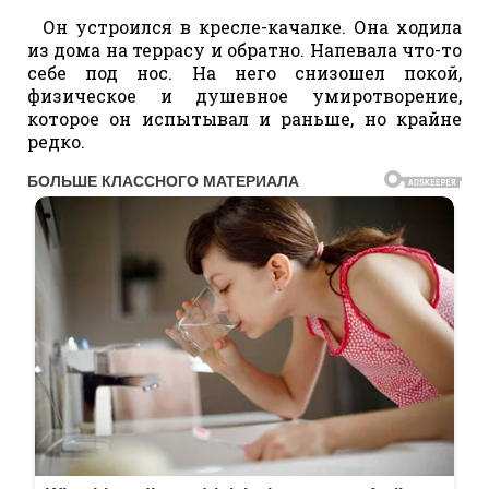
Он устроился в кресле-качалке. Она ходила
из дома на террасу и обратно. Напевала что-то
себе под нос. На него снизошел покой,
физическое и душевное умиротворение,
которое он испытывал и раньше, но крайне
редко.