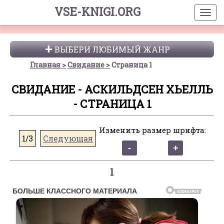
VSE-KNIGI.ORG
ВЫБЕРИ ЛЮБИМЫЙ ЖАНР
Главная
Свидание
Страница 1
СВИДАНИЕ - АСКИЛЬДСЕН ХЬЕЛЛЬ
- СТРАНИЦА 1
Изменить размер шрифта:
1/3
Следующая
1