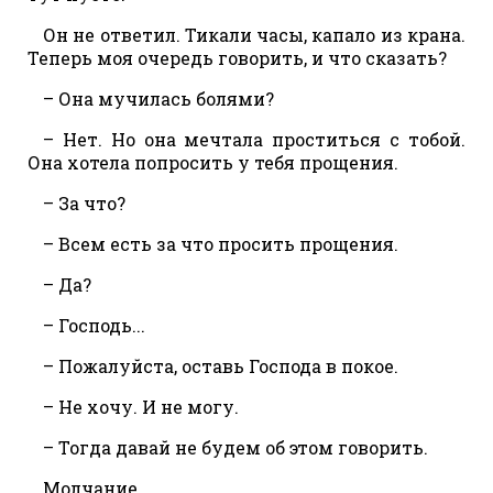
Он не ответил. Тикали часы, капало из крана.
Теперь моя очередь говорить, и что сказать?
– Она мучилась болями?
– Нет. Но она мечтала проститься с тобой.
Она хотела попросить у тебя прощения.
– За что?
– Всем есть за что просить прощения.
– Да?
– Господь...
– Пожалуйста, оставь Господа в покое.
– Не хочу. И не могу.
– Тогда давай не будем об этом говорить.
Молчание.