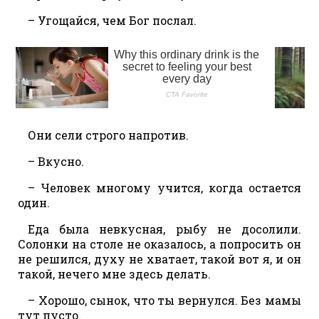
– Угощайся, чем Бог послал.
Они сели строго напротив.
– Вкусно.
– Человек многому учится, когда остается
один.
Еда была невкусная, рыбу не досолили.
Солонки на столе не оказалось, а попросить он
не решился, духу не хватает, такой вот я, и он
такой, нечего мне здесь делать.
– Хорошо, сынок, что ты вернулся. Без мамы
тут пусто.