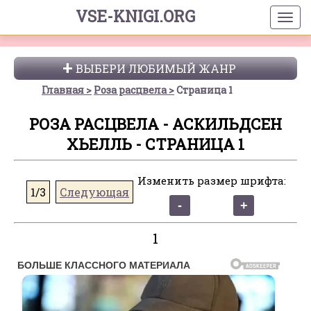
VSE-KNIGI.ORG
ВЫБЕРИ ЛЮБИМЫЙ ЖАНР
Главная
Роза расцвела
Страница 1
РОЗА РАСЦВЕЛА - АСКИЛЬДСЕН
ХЬЕЛЛЬ - СТРАНИЦА 1
Изменить размер шрифта:
1/3
Следующая
1