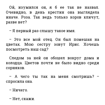
Ой, изумился он, я б ее так не назвал.
Очевидно, в день крестин она выглядела
иначе. Роза. Так ведь только коров кличут,
разве нет?
– Я первый раз слышу такое имя.
– Это все мой отец. Он был помешан на
цветах. Мою сестру зовут Ирис. Хочешь
посмотреть наш сад?
Следом за ней он обошел вокруг дома и
колодца. Цветов почти не было видно среди
сорняков.
– А чего ты так на меня смотришь? –
спросила она.
– Ничего.
– Нет, скажи.