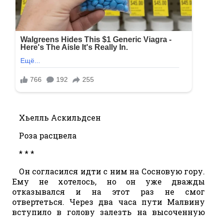
Хьелль Аскильдсен
Роза расцвела
* * *
Он согласился идти с ним на Сосновую гору.
Ему не хотелось, но он уже дважды
отказывался и на этот раз не смог
отвертеться. Через два часа пути Малвину
вступило в голову залезть на высоченную