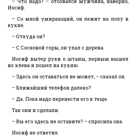
– Что надо? – отозвался мужчина, наверно,
Иосиф.
– Со мной умирающий, он лежит на полу в
кухне.
– Откуда он?
– С Сосновой горы, он упал с дерева.
Иосиф вытер руки о штаны, первым вышел
из хлева и пошел на кухню.
– Здесь он оставаться не может, – сказал он.
– Ближайший телефон далеко?
– Да. Пока надо перенести его к теще.
Так они и сделали.
– Вы его здесь не оставите? – спросила она.
Иосиф не ответил.