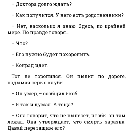
– Доктора долго ждать?
– Как получится. У него есть родственники?
– Нет, насколько я знаю. Здесь, по крайней
мере. По правде говоря...
– Что?
– Его нужно будет похоронить.
– Конрад идет.
Тот не торопился. Он пылил по дороге,
вздымая серые клубы.
– Он умер, – сообщил Якоб.
– Я так и думал. А теща?
– Она говорит, что не вынесет, чтобы он там
лежал. Она утверждает, что смерть заразна.
Давай перетащим его?