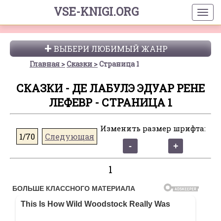
VSE-KNIGI.ORG
ВЫБЕРИ ЛЮБИМЫЙ ЖАНР
Главная
Сказки
Страница 1
СКАЗКИ - ДЕ ЛАБУЛЭ ЭДУАР РЕНЕ
ЛЕФЕВР - СТРАНИЦА 1
Изменить размер шрифта:
1/70
Следующая
1