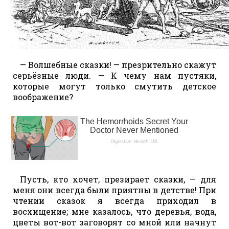
— Волшебные сказки! — презрительно скажут
серьёзные люди. — К чему нам пустяки,
которые могут только смутить детское
воображение?
Пусть, кто хочет, презирает сказки, — для
меня они всегда были приятны в детстве! При
чтении сказок я всегда приходил в
восхищение; мне казалось, что деревья, вода,
цветы вот-вот заговорят со мной или начнут