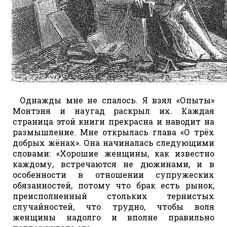
Однажды мне не спалось. Я взял «Опыты»
Монтэня и наугад раскрыл их. Каждая
страница этой книги прекрасна и наводит на
размышление. Мне открылась глава «О трёх
добрых жёнах». Она начиналась следующими
словами: «Хорошие женщины, как известно
каждому, встречаются не дюжинами, и в
особенности в отношении супружеских
обязанностей, потому что брак есть рынок,
преисполненный стольких тернистых
случайностей, что трудно, чтобы воля
женщины надолго и вполне правильно