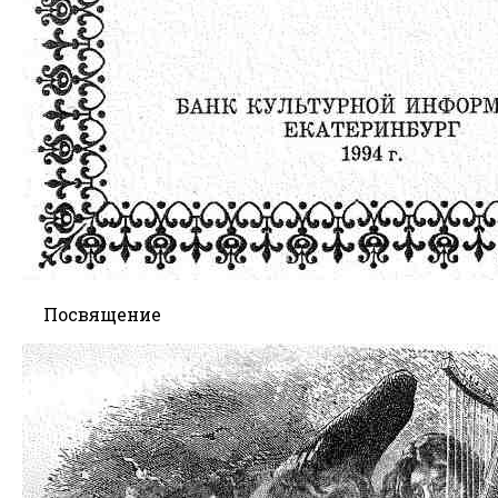
Посвящение