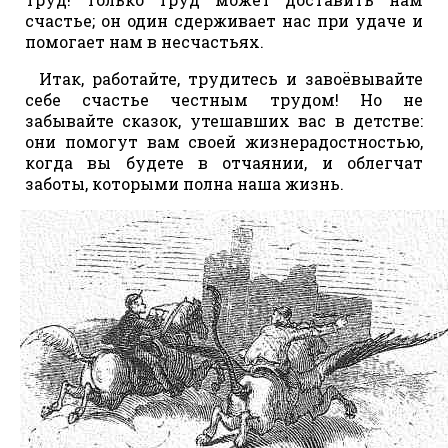
счастье; он один сдерживает нас при удаче и
помогает нам в несчастьях.
Итак, работайте, трудитесь и завоёвывайте
себе счастье честным трудом! Но не
забывайте сказок, утешавших вас в детстве:
они помогут вам своей жизнерадостностью,
когда вы будете в отчаянии, и облегчат
заботы, которыми полна наша жизнь.