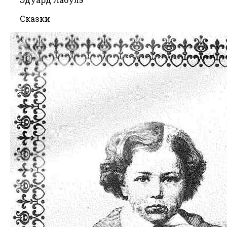
Сказки