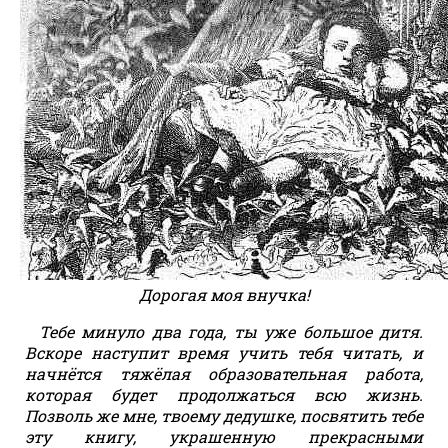
Дорогая моя внучка!
Тебе минуло два года, ты уже большое дитя.
Вскоре наступит время учить тебя читать, и
начнётся тяжёлая образовательная работа,
которая будет продолжаться всю жизнь.
Позволь же мне, твоему дедушке, посвятить тебе
эту книгу, украшенную прекрасными