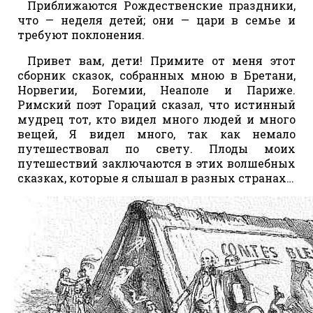
Приближаются Рождественские праздники,
что — неделя детей; они — цари в семье и
требуют поклонения.
Привет вам, дети! Примите от меня этот
сборник сказок, собранных мною в Бретани,
Норвегии, Богемии, Неаполе и Париже.
Римский поэт Гораций сказал, что истинный
мудрец тот, кто видел много людей и много
вещей, Я видел много, так как немало
путешествовал по свету. Плоды моих
путешествий заключаются в этих волшебных
сказках, которые я слышал в разных странах…