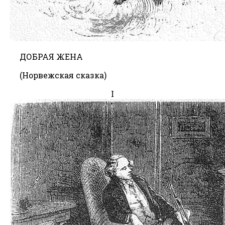
ДОБРАЯ ЖЕНА
(Норвежская сказка)
I