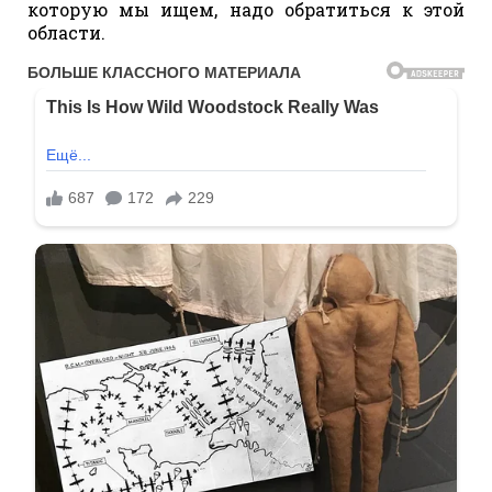
которую мы ищем, надо обратиться к этой
области.