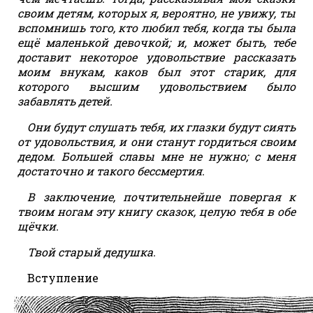
своим детям, которых я, вероятно, не увижу, ты
вспомнишь того, кто любил тебя, когда ты была
ещё маленькой девочкой; и, может быть, тебе
доставит некоторое удовольствие рассказать
моим внукам, каков был этот старик, для
которого высшим удовольствием было
забавлять детей.
Они будут слушать тебя, их глазки будут сиять
от удовольствия, и они станут гордиться своим
дедом. Большей славы мне не нужно; с меня
достаточно и такого бессмертия.
В заключение, почтительнейше повергая к
твоим ногам эту книгу сказок, целую тебя в обе
щёчки.
Твой старый дедушка.
Вступление