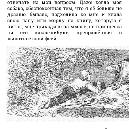
отвечать на мои вопросы. Даже когда моя
собака, обеспокоенная тем, что я её больше не
дразню, бывало, подходила ко мне и клала
свою лапу или морду на книгу, которую я
читал, мне приходило на мысль, не принцесса
ли это какая-нибудь, превращённая в
животное злой феей…