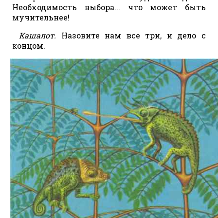
Необходимость выбора... что может быть
мучительнее!
Кашалот.
Назовите нам все три, и дело с
концом.