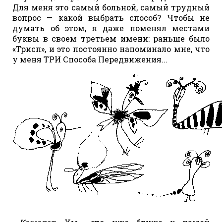
Для меня это самый больной, самый трудный
вопрос — какой выбрать способ? Чтобы не
думать об этом, я даже поменял местами
буквы в своем третьем имени: раньше было
«Трисп», и это постоянно напоминало мне, что
у меня ТРИ Способа Передвижения...