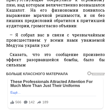
пню, над которым величественно возвышался
Кашалот. На его физиономии появилось
выражение мрачной решимости, и он без
лишних предисловий обратился к притихшей
аудитории, громогласно объявив:
— Я собрал вас в связи с чрезвычайным
происшествием: у всеми нами уважаемой
Медузы украли ухо!
Сказать, что это сообщение произвело
эффект разорвавшейся бомбы, было бы
сильным