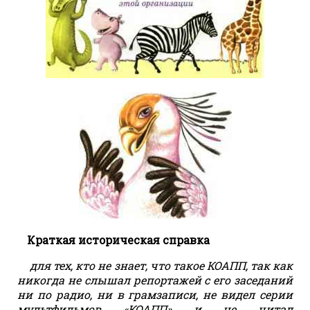
Краткая историческая справка
для тех, кто не знает, что такое КОАПП, так как
никогда не слышал репортажей с его заседаний
ни по радио, ни в грамзаписи, не видел серии
мультфильмов «КОАПП» и не читал