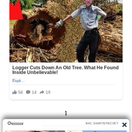
1
1/7
Следующая