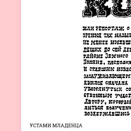
УСТАМИ МЛАДЕНЦА