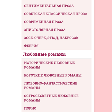
СЕНТИМЕНТАЛЬНАЯ ПРОЗА
СОВЕТСКАЯ КЛАССИЧЕСКАЯ ПРОЗА
СОВРЕМЕННАЯ ПРОЗА
ЭПИСТОЛЯРНАЯ ПРОЗА
ЭССЕ, ОЧЕРК, ЭТЮД, НАБРОСОК
ФЕЕРИЯ
Любовные романы
ИСТОРИЧЕСКИЕ ЛЮБОВНЫЕ
РОМАНЫ
КОРОТКИЕ ЛЮБОВНЫЕ РОМАНЫ
ЛЮБОВНО-ФАНТАСТИЧЕСКИЕ
РОМАНЫ
ОСТРОСЮЖЕТНЫЕ ЛЮБОВНЫЕ
РОМАНЫ
ПОРНО