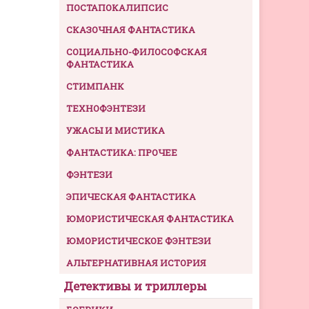
ПОСТАПОКАЛИПСИС
СКАЗОЧНАЯ ФАНТАСТИКА
СОЦИАЛЬНО-ФИЛОСОФСКАЯ
ФАНТАСТИКА
СТИМПАНК
ТЕХНОФЭНТЕЗИ
УЖАСЫ И МИСТИКА
ФАНТАСТИКА: ПРОЧЕЕ
ФЭНТЕЗИ
ЭПИЧЕСКАЯ ФАНТАСТИКА
ЮМОРИСТИЧЕСКАЯ ФАНТАСТИКА
ЮМОРИСТИЧЕСКОЕ ФЭНТЕЗИ
АЛЬТЕРНАТИВНАЯ ИСТОРИЯ
Детективы и триллеры