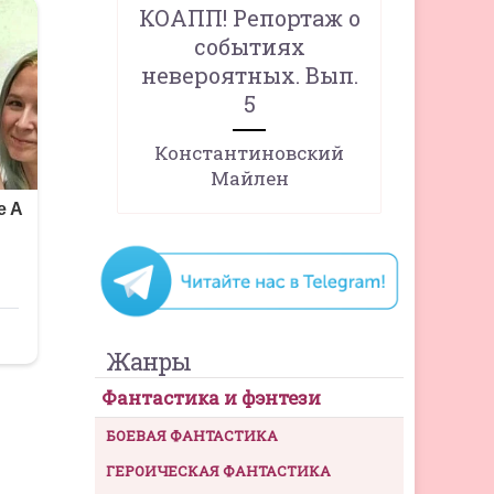
КОАПП! Репортаж о
событиях
невероятных. Вып.
5
Константиновский
Майлен
Жанры
Фантастика и фэнтези
БОЕВАЯ ФАНТАСТИКА
ГЕРОИЧЕСКАЯ ФАНТАСТИКА