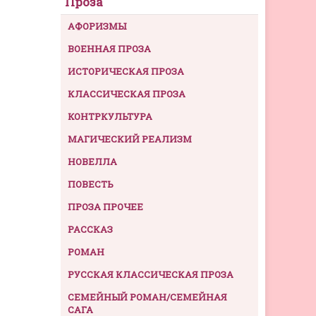
Проза
АФОРИЗМЫ
ВОЕННАЯ ПРОЗА
ИСТОРИЧЕСКАЯ ПРОЗА
КЛАССИЧЕСКАЯ ПРОЗА
КОНТРКУЛЬТУРА
МАГИЧЕСКИЙ РЕАЛИЗМ
НОВЕЛЛА
ПОВЕСТЬ
ПРОЗА ПРОЧЕЕ
РАССКАЗ
РОМАН
РУССКАЯ КЛАССИЧЕСКАЯ ПРОЗА
СЕМЕЙНЫЙ РОМАН/СЕМЕЙНАЯ
САГА