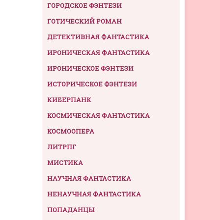
ГОРОДСКОЕ ФЭНТЕЗИ
ГОТИЧЕСКИЙ РОМАН
ДЕТЕКТИВНАЯ ФАНТАСТИКА
ИРОНИЧЕСКАЯ ФАНТАСТИКА
ИРОНИЧЕСКОЕ ФЭНТЕЗИ
ИСТОРИЧЕСКОЕ ФЭНТЕЗИ
КИБЕРПАНК
КОСМИЧЕСКАЯ ФАНТАСТИКА
КОСМООПЕРА
ЛИТРПГ
МИСТИКА
НАУЧНАЯ ФАНТАСТИКА
НЕНАУЧНАЯ ФАНТАСТИКА
ПОПАДАНЦЫ