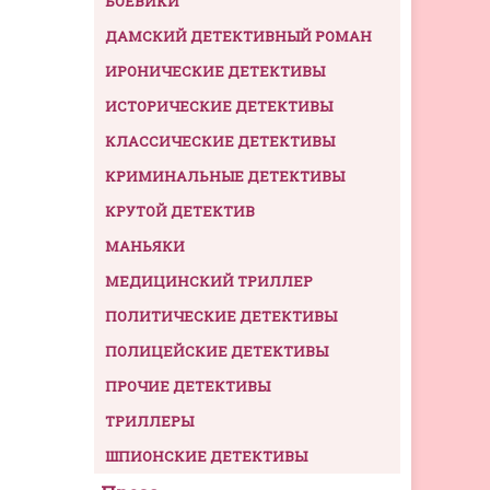
БОЕВИКИ
ДАМСКИЙ ДЕТЕКТИВНЫЙ РОМАН
ИРОНИЧЕСКИЕ ДЕТЕКТИВЫ
ИСТОРИЧЕСКИЕ ДЕТЕКТИВЫ
КЛАССИЧЕСКИЕ ДЕТЕКТИВЫ
КРИМИНАЛЬНЫЕ ДЕТЕКТИВЫ
КРУТОЙ ДЕТЕКТИВ
МАНЬЯКИ
МЕДИЦИНСКИЙ ТРИЛЛЕР
ПОЛИТИЧЕСКИЕ ДЕТЕКТИВЫ
ПОЛИЦЕЙСКИЕ ДЕТЕКТИВЫ
ПРОЧИЕ ДЕТЕКТИВЫ
ТРИЛЛЕРЫ
ШПИОНСКИЕ ДЕТЕКТИВЫ