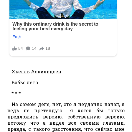
Хьелль Аскильдсен
Бабье лето
* * *
На самом деле, нет, это я неудачно начал, я
ведь не претендую... я хотел бы только
предложить версию, собственную версию,
потому что я видел все своими глазами,
правда, с такого расстояния, что сейчас мне