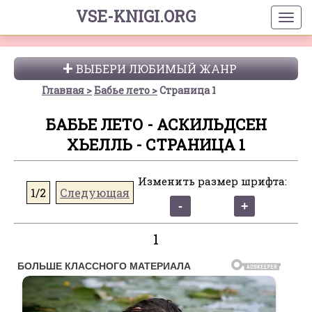
VSE-KNIGI.ORG
ВЫБЕРИ ЛЮБИМЫЙ ЖАНР
Главная
Бабье лето
Страница 1
БАБЬЕ ЛЕТО - АСКИЛЬДСЕН
ХЬЕЛЛЬ - СТРАНИЦА 1
Изменить размер шрифта:
1/2
Следующая
1