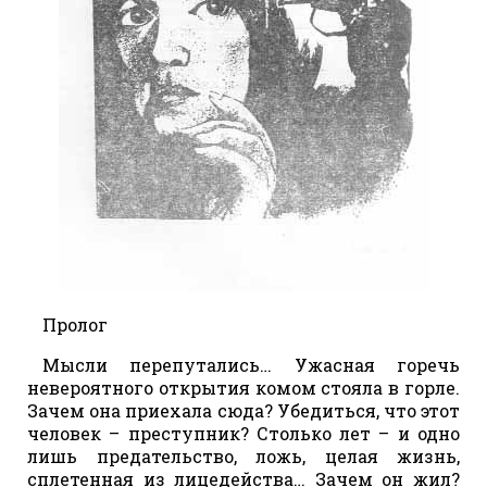
Пролог
Мысли перепутались… Ужасная горечь
невероятного открытия комом стояла в горле.
Зачем она приехала сюда? Убедиться, что этот
человек – преступник? Столько лет – и одно
лишь предательство, ложь, целая жизнь,
сплетенная из лицедейства… Зачем он жил?