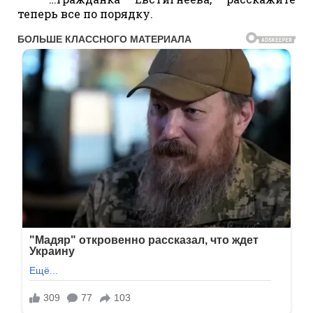
теперь все по порядку.