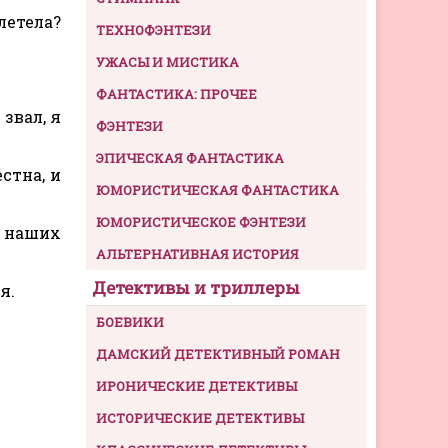
летела?
ТЕХНОФЭНТЕЗИ
УЖАСЫ И МИСТИКА
ФАНТАСТИКА: ПРОЧЕЕ
звал, я
ФЭНТЕЗИ
ЭПИЧЕСКАЯ ФАНТАСТИКА
стна, и
ЮМОРИСТИЧЕСКАЯ ФАНТАСТИКА
ЮМОРИСТИЧЕСКОЕ ФЭНТЕЗИ
ь наших
АЛЬТЕРНАТИВНАЯ ИСТОРИЯ
Детективы и триллеры
я.
БОЕВИКИ
ДАМСКИЙ ДЕТЕКТИВНЫЙ РОМАН
ИРОНИЧЕСКИЕ ДЕТЕКТИВЫ
ИСТОРИЧЕСКИЕ ДЕТЕКТИВЫ