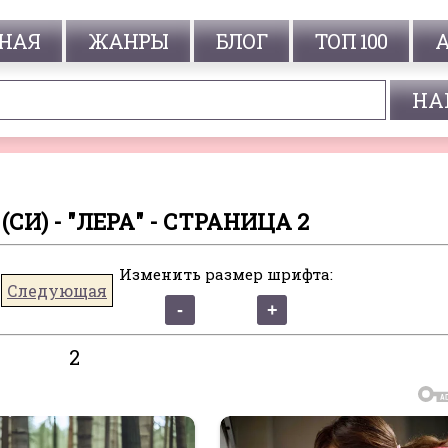
НАЯ
ЖАНРЫ
БЛОГ
ТОП 100
СИ) - "ЛЕРА" - СТРАНИЦА 2
Изменить размер шрифта:
Следующая
2