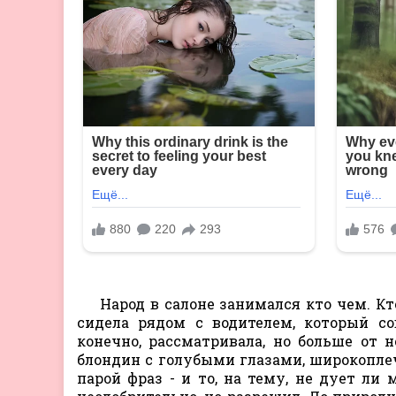
Народ в салоне занимался кто чем. Кто-
сидела рядом с водителем, который со
конечно, рассматривала, но больше от 
блондин с голубыми глазами, широкопле
парой фраз - и то, на тему, не дует ли 