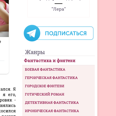
"Лера"
Жанры
Фантастика и фэнтези
БОЕВАЯ ФАНТАСТИКА
ГЕРОИЧЕСКАЯ ФАНТАСТИКА
ГОРОДСКОЕ ФЭНТЕЗИ
ался. Я
 я его,
ГОТИЧЕСКИЙ РОМАН
ровяк -
ДЕТЕКТИВНАЯ ФАНТАСТИКА
енялись
косился
ИРОНИЧЕСКАЯ ФАНТАСТИКА