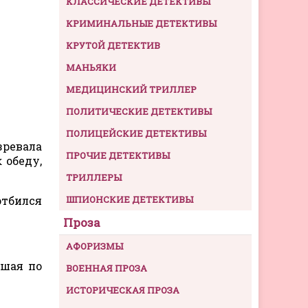
КЛАССИЧЕСКИЕ ДЕТЕКТИВЫ
КРИМИНАЛЬНЫЕ ДЕТЕКТИВЫ
КРУТОЙ ДЕТЕКТИВ
МАНЬЯКИ
МЕДИЦИНСКИЙ ТРИЛЛЕР
ПОЛИТИЧЕСКИЕ ДЕТЕКТИВЫ
ПОЛИЦЕЙСКИЕ ДЕТЕКТИВЫ
зревала
ПРОЧИЕ ДЕТЕКТИВЫ
 обеду,
ТРИЛЛЕРЫ
отбился
ШПИОНСКИЕ ДЕТЕКТИВЫ
Проза
АФОРИЗМЫ
вшая по
ВОЕННАЯ ПРОЗА
ИСТОРИЧЕСКАЯ ПРОЗА