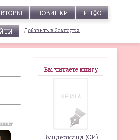
АВТОРЫ
НОВИНКИ
ИНФО
Добавить в Закладки
Вы читаете книгу
Вундеркинд (СИ)