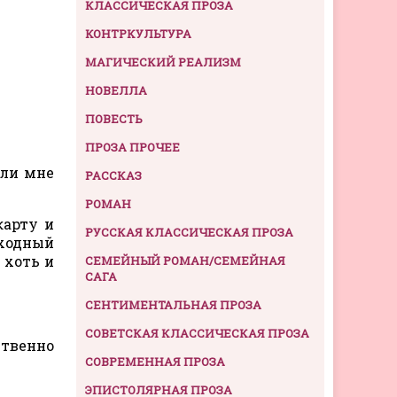
КЛАССИЧЕСКАЯ ПРОЗА
КОНТРКУЛЬТУРА
МАГИЧЕСКИЙ РЕАЛИЗМ
НОВЕЛЛА
ПОВЕСТЬ
ПРОЗА ПРОЧЕЕ
али мне
РАССКАЗ
РОМАН
карту и
РУССКАЯ КЛАССИЧЕСКАЯ ПРОЗА
оходный
 хоть и
СЕМЕЙНЫЙ РОМАН/СЕМЕЙНАЯ
САГА
СЕНТИМЕНТАЛЬНАЯ ПРОЗА
СОВЕТСКАЯ КЛАССИЧЕСКАЯ ПРОЗА
ственно
СОВРЕМЕННАЯ ПРОЗА
ЭПИСТОЛЯРНАЯ ПРОЗА