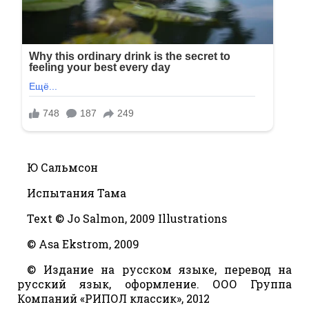
Ю Сальмсон
Испытания Тама
Text © Jo Salmon, 2009 Illustrations
© Asa Ekstrom, 2009
© Издание на русском языке, перевод на
русский язык, оформление. ООО Группа
Компаний «РИПОЛ классик», 2012