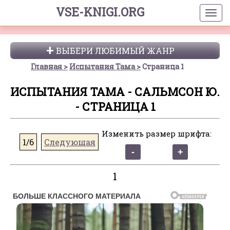
VSE-KNIGI.ORG
ВЫБЕРИ ЛЮБИМЫЙ ЖАНР
Главная
Испытания Тама
Страница 1
ИСПЫТАНИЯ ТАМА - САЛЬМСОН Ю.
- СТРАНИЦА 1
Изменить размер шрифта:
1/6
Следующая
1