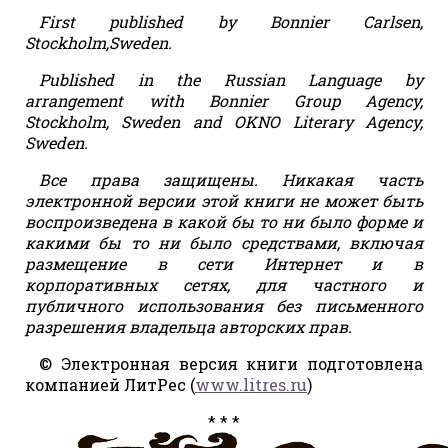
First published by Bonnier Carlsen,
Stockholm,Sweden.
Published in the Russian Language by
arrangement with Bonnier Group Agency,
Stockholm, Sweden and OKNO Literary Agency,
Sweden.
Все права защищены. Никакая часть
электронной версии этой книги не может быть
воспроизведена в какой бы то ни было форме и
какими бы то ни было средствами, включая
размещение в сети Интернет и в
корпоративных сетях, для частного и
публичного использования без письменного
разрешения владельца авторских прав.
© Электронная версия книги подготовлена
компанией ЛитРес (
www.litres.ru
)
* * *