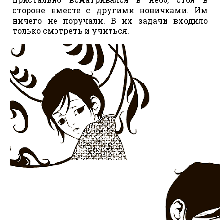
стороне вместе с другими новичками. Им
ничего не поручали. В их задачи входило
только смотреть и учиться.