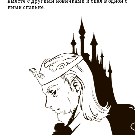
вместе с другими новичками и спал в одной с
ними спальне.