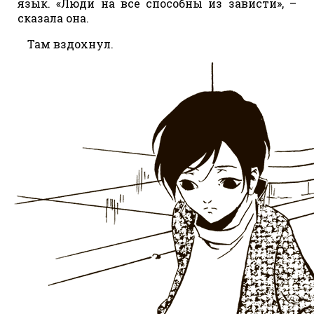
язык. «Люди на все способны из зависти», –
сказала она.
Там вздохнул.