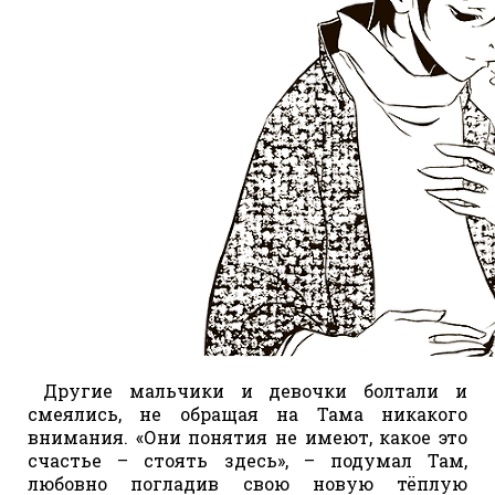
Другие мальчики и девочки болтали и
смеялись, не обращая на Тама никакого
внимания. «Они понятия не имеют, какое это
счастье – стоять здесь», – подумал Там,
любовно погладив свою новую тёплую