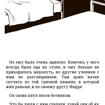
Но ему было очень одиноко. Конечно, у него
всегда была еда на столе, и ему больше не
приходилось мёрзнуть, но другие ученики с
ним не разговаривали. Там даже начал
скучать по той грязной хижине, в которой
жил раньше, и по своему другу Индре.
Он снова пнул песок ботинком.
Что бы люди с ним сделали, узнай они об их