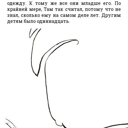
одежду. К тому же все они младше его. По
крайней мере, Там так считал, потому что не
знал, сколько ему на самом деле лет. Другим
детям было одиннадцать.