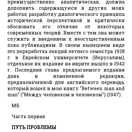
преимущественно аналитическая, должна
дополнить содержащуюся в других моих
работах разработку диалогического принципа
исторической перспективой и критически
обосновать его отличие от некоторых
современных теорий. Вместе с тем она может
служить и введением к неосуществленным
пока публикациям. В своем нынешнем виде
это переработка лекций летнего семестра 1938
г. в Еврейском университете (Иерусалим);
отдельное их издание на иврите вышло в 1942
г. Последняя глава предлагаемого издания
дана в измененной редакции,
предназначенной для английского перевода,
который вошел в мою книгу "Between man and
man" ("Между человеком и человеком") (1947).
МБ.
Часть первая
ПУТЬ ПРОБЛЕМЫ