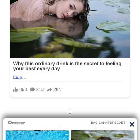
1
1/25
Следующая