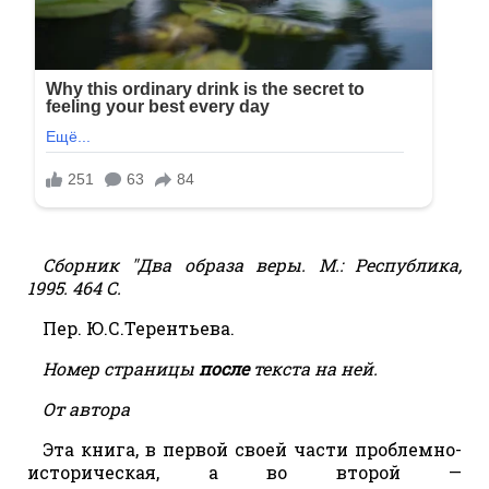
Сборник "Два образа веры. М.: Республика,
1995. 464 С.
Пер. Ю.С.Терентьева.
Номер страницы
после
текста на ней.
От автора
Эта книга, в первой своей части проблемно-
историческая, а во второй —