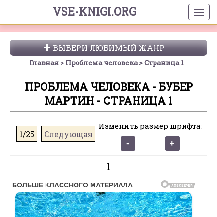
VSE-KNIGI.ORG
ВЫБЕРИ ЛЮБИМЫЙ ЖАНР
Главная
Проблема человека
Страница 1
ПРОБЛЕМА ЧЕЛОВЕКА - БУБЕР
МАРТИН - СТРАНИЦА 1
Изменить размер шрифта:
1/25
Следующая
1