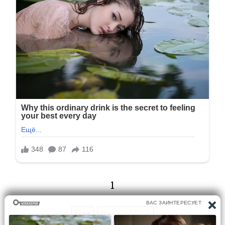
1
1/40
Следующая