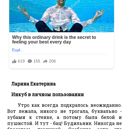
Ларина Екатерина
Инкуб в личном пользовании
Утро как всегда подкралось неожиданно.
Вот лежала, никого не трогала, буквально -
зубами к стенке, а потому была белой и
пушистой. И тут - бац! Будильник. Никогда не