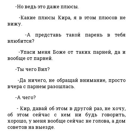
-Но ведь это даже плюсы.
-Какие плюсы Кира, я в этом плюсов не
вижу.
-А представь такой парень в тебя
влюбится?
-Упаси меня Боже от таких парней, да и
вообще от парней.
-Ты чего Вил?
-Да ничего, не обращай внимание, просто
вчера с парнем разошлась.
-А чего?
- Кир, давай об этом в другой раз, не хочу,
об этом сейчас с кем ни будь говорить,
хорошо, у меня вообще сейчас не голова, а дом
советов на выезде.