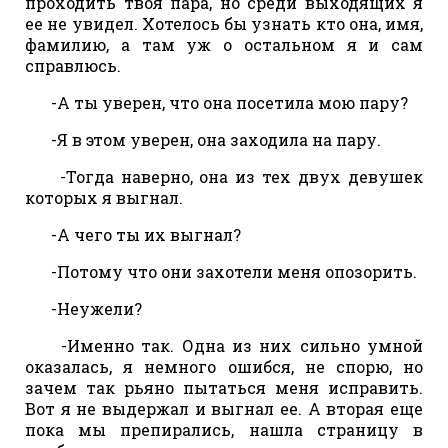
проходить твоя пара, но среди выходящих я
ее не увидел. Хотелось бы узнать кто она, имя,
фамилию, а там уж о остальном я и сам
справлюсь.
-А ты уверен, что она посетила мою пару?
-Я в этом уверен, она заходила на пару.
-Тогда наверно, она из тех двух девушек
которых я выгнал.
-А чего ты их выгнал?
-Потому что они захотели меня опозорить.
-Неужели?
-Именно так. Одна из них сильно умной
оказалась, я немного ошибся, не спорю, но
зачем так рьяно пытаться меня исправить.
Вот я не выдержал и выгнал ее. А вторая еще
пока мы препирались, нашла страницу в