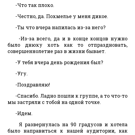
-Что так плохо.
-Честно, да. Похмелье у меня дикое.
-Ты что вчера напилась из-за него?
-Из-за всего, да и в конце концов нужно
было днюху хоть как то отпраздновать,
совершеннолетие раз в жизни бывает.
-У тебя вчера день рождения был?
-Угу.
-Поздравляю!
-Спасибо. Ладно пошли к группе, а то что-то
мы застряли с тобой на одной точке.
-Идем.
Я развернулась на 90 градусов и хотела
было направиться к нашей аудитории, как