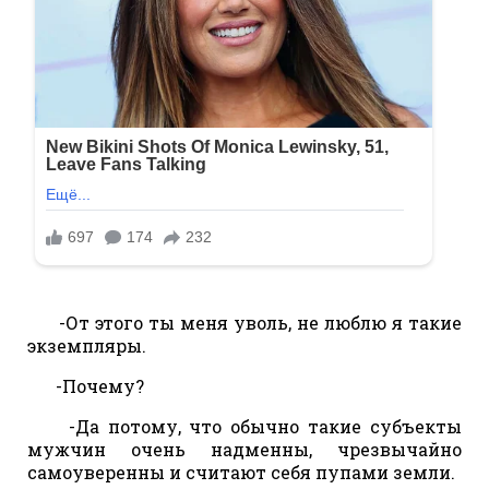
-От этого ты меня уволь, не люблю я такие
экземпляры.
-Почему?
-Да потому, что обычно такие субъекты
мужчин очень надменны, чрезвычайно
самоуверенны и считают себя пупами земли.