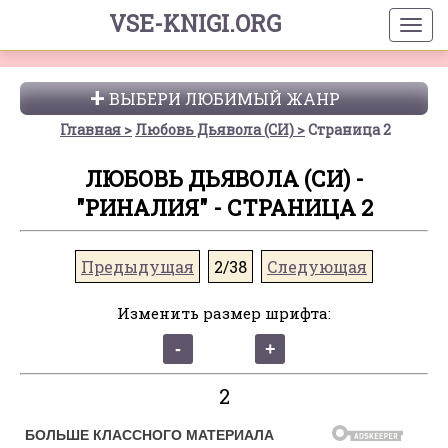
VSE-KNIGI.ORG
ВЫБЕРИ ЛЮБИМЫЙ ЖАНР
Главная
Любовь Дьявола (СИ)
Страница 2
ЛЮБОВЬ ДЬЯВОЛА (СИ) -
"РИНАЛИЯ" - СТРАНИЦА 2
Предыдущая
2/38
Следующая
Изменить размер шрифта:
2