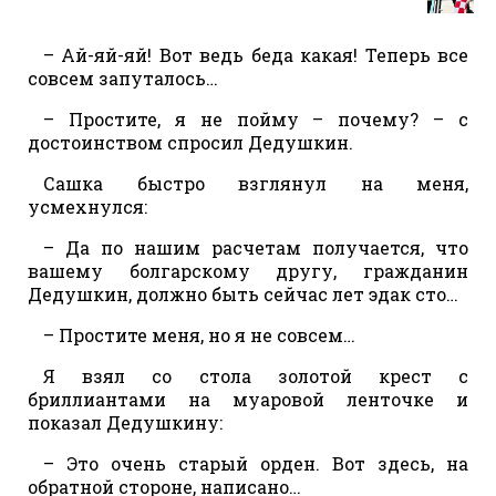
– Ай-яй-яй! Вот ведь беда какая! Теперь все
совсем запуталось…
– Простите, я не пойму – почему? – с
достоинством спросил Дедушкин.
Сашка быстро взглянул на меня,
усмехнулся:
– Да по нашим расчетам получается, что
вашему болгарскому другу, гражданин
Дедушкин, должно быть сейчас лет эдак сто…
– Простите меня, но я не совсем…
Я взял со стола золотой крест с
бриллиантами на муаровой ленточке и
показал Дедушкину:
– Это очень старый орден. Вот здесь, на
обратной стороне, написано…