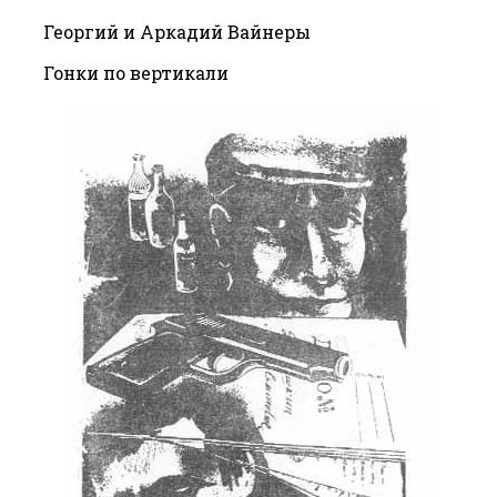
Георгий и Аркадий Вайнеры
Гонки по вертикали