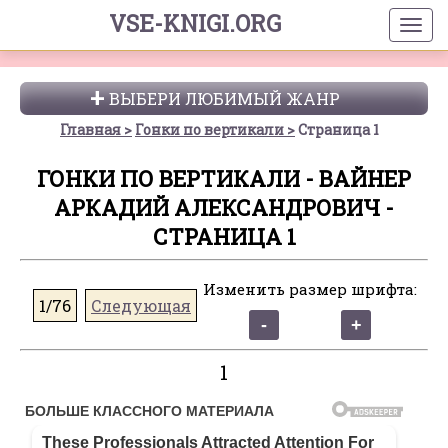
VSE-KNIGI.ORG
ВЫБЕРИ ЛЮБИМЫЙ ЖАНР
Главная
Гонки по вертикали
Страница 1
ГОНКИ ПО ВЕРТИКАЛИ - ВАЙНЕР
АРКАДИЙ АЛЕКСАНДРОВИЧ -
СТРАНИЦА 1
Изменить размер шрифта:
1/76
Следующая
1