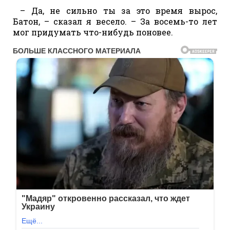
– Да, не сильно ты за это время вырос,
Батон, – сказал я весело. – За восемь-то лет
мог придумать что-нибудь поновее.