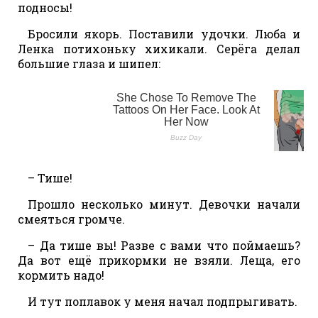
подносы!
Бросили якорь. Поставили удочки. Люба и
Ленка потихоньку хихикали. Серёга делал
большие глаза и шипел:
– Тише!
Прошло несколько минут. Девочки начали
смеяться громче.
– Да тише вы! Разве с вами что поймаешь?
Да вот ещё прикормки не взяли. Леща, его
кормить надо!
И тут поплавок у меня начал подпрыгивать.