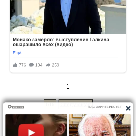
1
1/16
Следующая
Перейти на страницу: