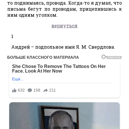
то поднимаясь, провода. Когда-то я думал, что
письма бегут по проводам, прицепившись к
ним одним уголком.
вернуться
1
Андрей – подпольное имя Я. М. Свердлова.