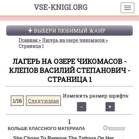
VSE-KNIGI.ORG
ВЫБЕРИ ЛЮБИМЫЙ ЖАНР
Главная
Лагерь на озере чикомасов
Страница 1
ЛАГЕРЬ НА ОЗЕРЕ ЧИКОМАСОВ -
КЛЕПОВ ВАСИЛИЙ СТЕПАНОВИЧ -
СТРАНИЦА 1
Изменить размер шрифта:
1/16
Следующая
1