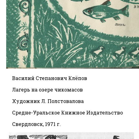
Василий Степанович Клёпов
Лагерь на озере чикомасов
Художник Л. Полстовалова
Средне-Уральское Книжное Издательство
Свердловск, 1971 г.