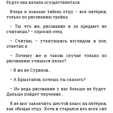
будто она начала осуществляться.
Вчера я показал табель отцу – всё пятёрки,
только по рисованию тройка.
– Ты что же, рисование и за предмет не
считаешь? – спросил отец.
– Считаю, – уткнувшись взглядом в пол,
ответил я.
– Почему же в таком случае только по
рисованию учишься плохо?
– Я же не Суриков…
– А Брызгалов, хочешь ты сказать?
– Но ведь рисования у нас больше не будет.
Дальше пойдёт черчение…
Я не мог закончить шестой класс на пятёрки,
как обещал отцу. Хотя и старался изо всех сил