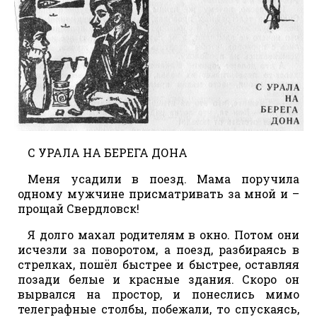
С УРАЛА НА БЕРЕГА ДОНА
Меня усадили в поезд. Мама поручила
одному мужчине присматривать за мной и –
прощай Свердловск!
Я долго махал родителям в окно. Потом они
исчезли за поворотом, а поезд, разбираясь в
стрелках, пошёл быстрее и быстрее, оставляя
позади белые и красные здания. Скоро он
вырвался на простор, и понеслись мимо
телеграфные столбы, побежали, то спускаясь,