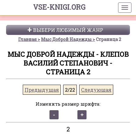
VSE-KNIGI.ORG
ВЫБЕРИ ЛЮБИМЫЙ ЖАНР
Главная
Мыс Доброй Надежды
Страница 2
МЫС ДОБРОЙ НАДЕЖДЫ - КЛЕПОВ
ВАСИЛИЙ СТЕПАНОВИЧ -
СТРАНИЦА 2
Предыдущая
2/22
Следующая
Изменить размер шрифта:
2