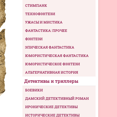
СТИМПАНК
ТЕХНОФЭНТЕЗИ
УЖАСЫ И МИСТИКА
ФАНТАСТИКА: ПРОЧЕЕ
ФЭНТЕЗИ
ЭПИЧЕСКАЯ ФАНТАСТИКА
ЮМОРИСТИЧЕСКАЯ ФАНТАСТИКА
ЮМОРИСТИЧЕСКОЕ ФЭНТЕЗИ
АЛЬТЕРНАТИВНАЯ ИСТОРИЯ
Детективы и триллеры
БОЕВИКИ
ДАМСКИЙ ДЕТЕКТИВНЫЙ РОМАН
ИРОНИЧЕСКИЕ ДЕТЕКТИВЫ
ИСТОРИЧЕСКИЕ ДЕТЕКТИВЫ