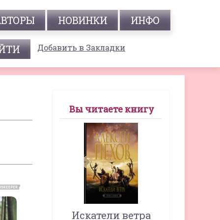
АВТОРЫ
НОВИНКИ
ИНФО
Добавить в Закладки
Вы читаете книгу
Искатели ветра