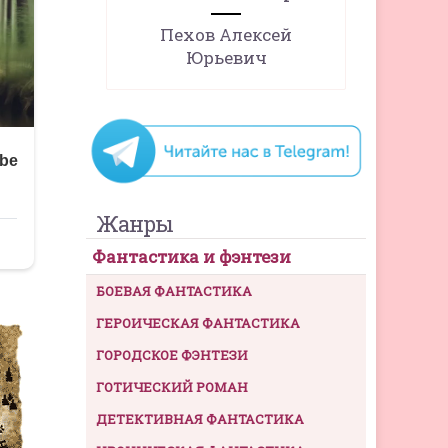
Пехов Алексей
Юрьевич
Жанры
Фантастика и фэнтези
БОЕВАЯ ФАНТАСТИКА
ГЕРОИЧЕСКАЯ ФАНТАСТИКА
ГОРОДСКОЕ ФЭНТЕЗИ
ГОТИЧЕСКИЙ РОМАН
ДЕТЕКТИВНАЯ ФАНТАСТИКА