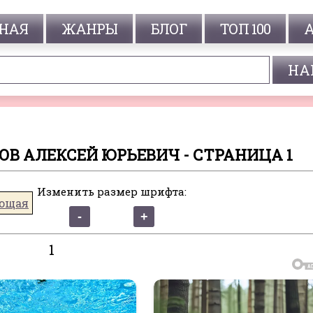
НАЯ
ЖАНРЫ
БЛОГ
ТОП 100
ОВ АЛЕКСЕЙ ЮРЬЕВИЧ - СТРАНИЦА 1
Изменить размер шрифта:
ющая
1