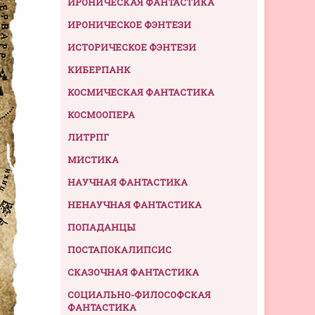
ИРОНИЧЕСКАЯ ФАНТАСТИКА
ИРОНИЧЕСКОЕ ФЭНТЕЗИ
ИСТОРИЧЕСКОЕ ФЭНТЕЗИ
КИБЕРПАНК
КОСМИЧЕСКАЯ ФАНТАСТИКА
КОСМООПЕРА
ЛИТРПГ
МИСТИКА
НАУЧНАЯ ФАНТАСТИКА
НЕНАУЧНАЯ ФАНТАСТИКА
ПОПАДАНЦЫ
ПОСТАПОКАЛИПСИС
СКАЗОЧНАЯ ФАНТАСТИКА
СОЦИАЛЬНО-ФИЛОСОФСКАЯ
ФАНТАСТИКА