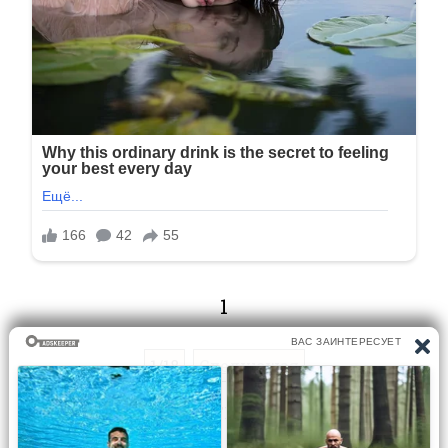
1
1/18
Следующая
Перейти на страницу: