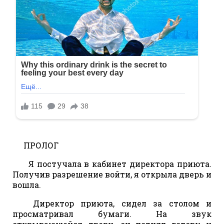
ПРОЛОГ
Я постучала в кабинет директора приюта.
Получив разрешение войти, я открыла дверь и
вошла.
Директор приюта, сидел за столом и
просматривал бумаги. На звук