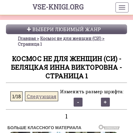
VSE-KNIGI.ORG
ВЫБЕРИ ЛЮБИМЫЙ ЖАНР
Главная
Космос не для женщин (СИ)
Страница 1
КОСМОС НЕ ДЛЯ ЖЕНЩИН (СИ) -
БЕЛЯЦКАЯ ИННА ВИКТОРОВНА -
СТРАНИЦА 1
Изменить размер шрифта:
1/18
Следующая
1